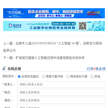
上一篇：
白犀牛入选2025VENTURE50 “人工智能 50 强”，创新实力获创
投界认可
下一篇：
旷视成为国家人工智能应用中试基地首批共创伙伴