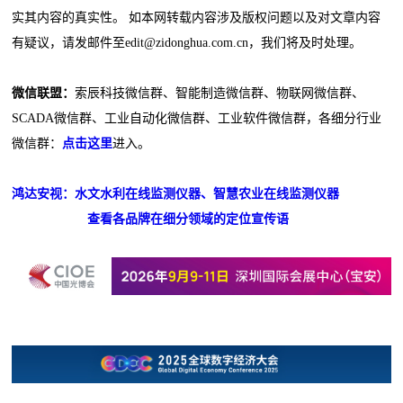
实其内容的真实性。 如本网转载内容涉及版权问题以及对文章内容
有疑议，请发邮件至edit@zidonghua.com.cn，我们将及时处理。
微信联盟：
索辰科技微信群、智能制造微信群、物联网微信群、
SCADA微信群、工业自动化微信群、工业软件微信群，各细分行业
微信群：
点击这里
进入。
鸿达安视：水文水利在线监测仪器、智慧农业在线监测仪器
查看各品牌在细分领域的定位宣传语