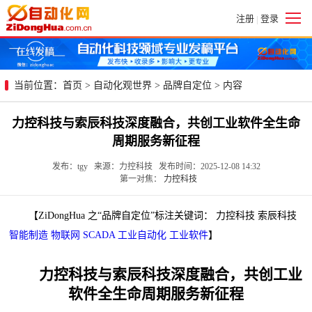
注册
登录
|
当前位置：
首页
>
自动化观世界
>
品牌自定位
> 内容
力控科技与索辰科技深度融合，共创工业软件全生命
周期服务新征程
发布：tgy 来源：力控科技 发布时间：2025-12-08 14:32
第一对焦：
力控科技
【ZiDongHua 之“品牌自定位”标注关键词： 力控科技 索辰科技
智能制造
物联网
SCADA
工业自动化
工业软件
】
力控科技与索辰科技深度融合，共创工业
软件全生命周期服务新征程