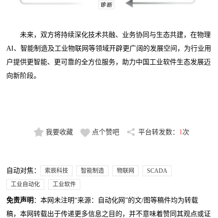
未来，双方将持续深化技术共融、业务协同与生态共建，在物理
AI、智能制造及工业物联网等领域开辟更广阔的发展空间，为行业用
户提供更智能、更可靠的全方位服务，助力中国工业软件生态发展迈
向新阶段。
我要收藏
点个赞吧
平台转发数：
1
次
自动对焦：
索辰科技
智能制造
物联网
SCADA
工业自动化
工业软件
免责声明
：本网未注明“来源：自动化网”的文/图等稿件均为转载
稿，本网转载出于传递更多信息之目的，并不意味着赞同其观点或证