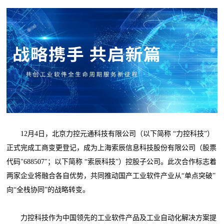
12月4日，北京力控元通科技有限公司（以下简称 “力控科技”）
正式完成工商变更登记，成为上海索辰信息科技股份有限公司（股票
代码"688507"；以下简称 “索辰科技”）控股子公司。此次合作标志着
两家企业将融合各自优势，共同推动国产工业软件产业从“单点突破”
向“全栈协同”的战略转变。
力控科技作为中国领先的工业软件产品及工业自动化解决方案提