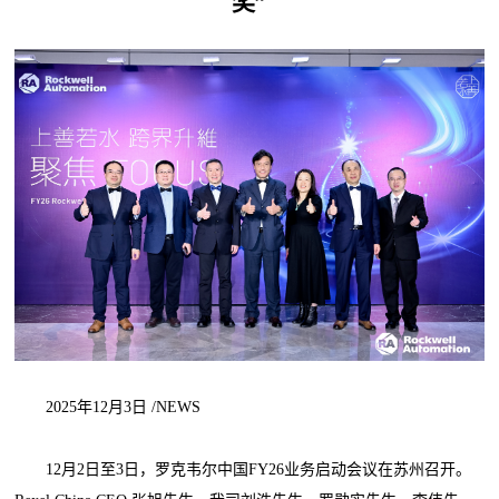
奖”
2025年12月3日 /NEWS
12月2日至3日，罗克韦尔中国FY26业务启动会议在苏州召开。