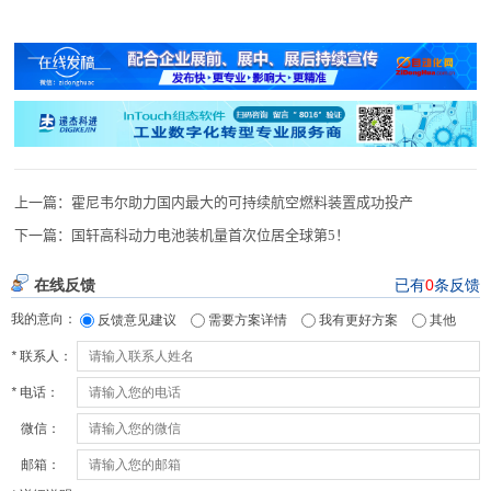
上一篇：
霍尼韦尔助力国内最大的可持续航空燃料装置成功投产
下一篇：
国轩高科动力电池装机量首次位居全球第5！