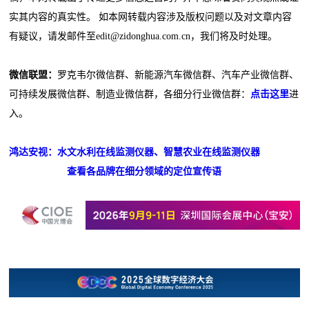
实其内容的真实性。 如本网转载内容涉及版权问题以及对文章内容
有疑议，请发邮件至edit@zidonghua.com.cn，我们将及时处理。
微信联盟：
罗克韦尔微信群、新能源汽车微信群、汽车产业微信群、
可持续发展微信群、制造业微信群，各细分行业微信群：
点击这里
进
入。
鸿达安视：水文水利在线监测仪器、智慧农业在线监测仪器
查看各品牌在细分领域的定位宣传语