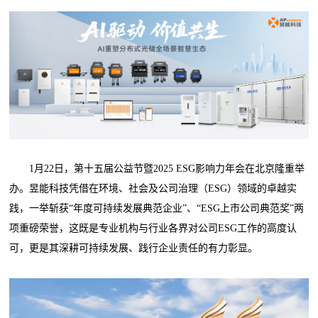
1月22日，第十五届公益节暨2025 ESG影响力年会在北京隆重举
办。昱能科技凭借在环境、社会及公司治理（ESG）领域的卓越实
践，一举斩获“年度可持续发展典范企业”、“ESG上市公司典范奖”两
项重磅荣誉，这既是专业机构与行业各界对公司ESG工作的高度认
可，更是其深耕可持续发展、践行企业责任的有力彰显。