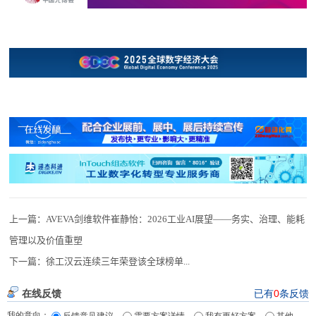
上一篇：
AVEVA剑维软件崔静怡：2026工业AI展望——务实、治理、能耗
管理以及价值重塑
下一篇：
徐工汉云连续三年荣登该全球榜单...