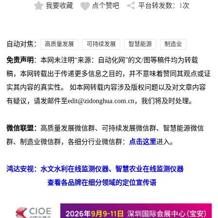
我要收藏
点个赞吧
平台转发数：
1
次
自动对焦：
高质量发展
可持续发展
智慧能源
制造业
免责声明
：本网未注明“来源：自动化网”的文/图等稿件均为转载
稿，本网转载出于传递更多信息之目的，并不意味着赞同其观点或证
实其内容的真实性。 如本网转载内容涉及版权问题以及对文章内容
有疑议，请发邮件至edit@zidonghua.com.cn，我们将及时处理。
微信联盟：
高质量发展微信群、可持续发展微信群、智慧能源微信
群、制造业微信群，各细分行业微信群：
点击这里
进入。
鸿达安视：水文水利在线监测仪器、智慧农业在线监测仪器
查看各品牌在细分领域的定位宣传语