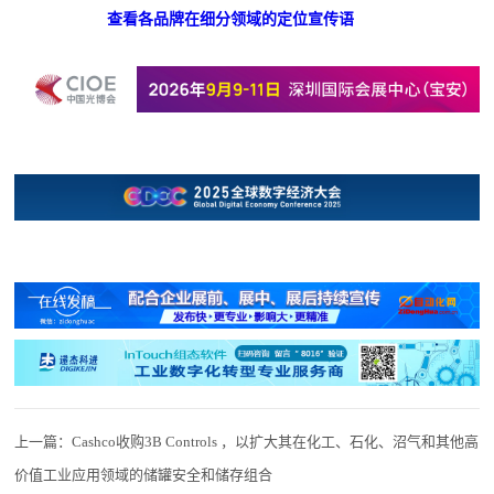
查看各品牌在细分领域的定位宣传语
上一篇：
Cashco收购3B Controls ，以扩大其在化工、石化、沼气和其他高
价值工业应用领域的储罐安全和储存组合