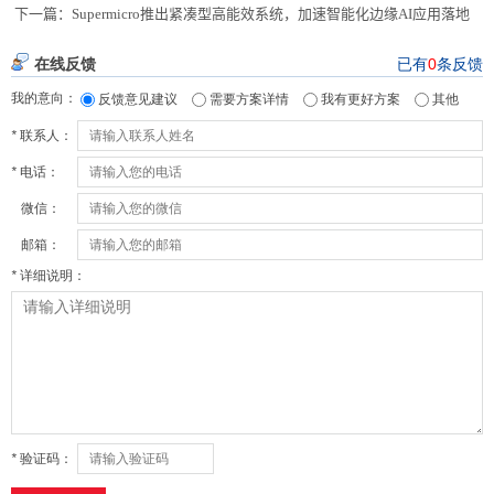
下一篇：
Supermicro推出紧凑型高能效系统，加速智能化边缘AI应用落地