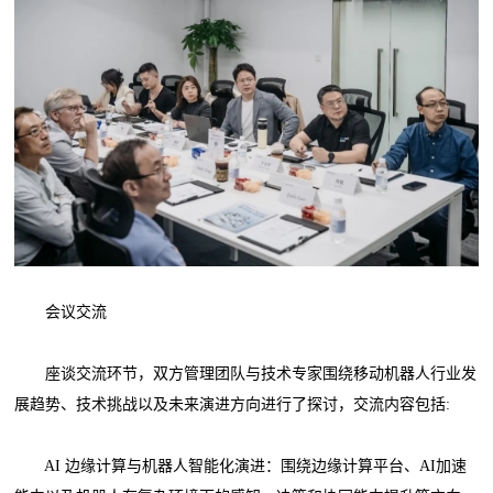
会议交流
座谈交流环节，双方管理团队与技术专家围绕移动机器人行业发
展趋势、技术挑战以及未来演进方向进行了探讨，交流内容包括:
AI 边缘计算与机器人智能化演进：围绕边缘计算平台、AI加速