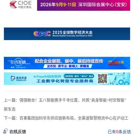
上一篇：
强强联合！五八智能携手千寻位置，共筑“具身智能+时空智能”
新生态
下一篇：
百事集团加码华东供应链新布局，全渠道智慧物流中心在沪动工