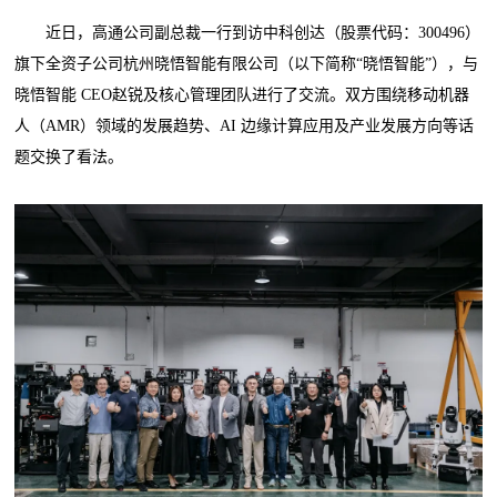
近日，高通公司副总裁一行到访中科创达（股票代码：300496）
旗下全资子公司杭州晓悟智能有限公司（以下简称“晓悟智能”），与
晓悟智能 CEO赵锐及核心管理团队进行了交流。双方围绕移动机器
人（AMR）领域的发展趋势、AI 边缘计算应用及产业发展方向等话
题交换了看法。