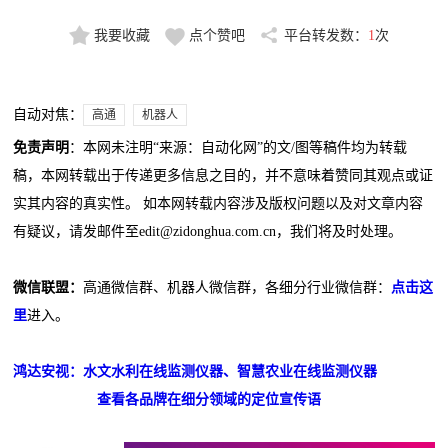
我要收藏
点个赞吧
平台转发数：
1
次
自动对焦：
高通
机器人
免责声明
：本网未注明“来源：自动化网”的文/图等稿件均为转载
稿，本网转载出于传递更多信息之目的，并不意味着赞同其观点或证
实其内容的真实性。 如本网转载内容涉及版权问题以及对文章内容
有疑议，请发邮件至edit@zidonghua.com.cn，我们将及时处理。
微信联盟：
高通微信群、机器人微信群，各细分行业微信群：
点击这
里
进入。
鸿达安视：水文水利在线监测仪器、智慧农业在线监测仪器
查看各品牌在细分领域的定位宣传语