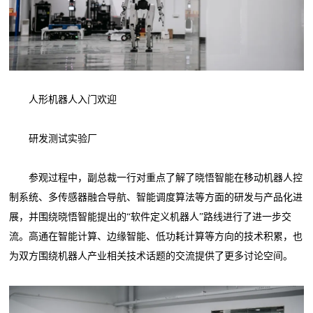
人形机器人入门欢迎
研发测试实验厂
参观过程中，副总裁一行对重点了解了晓悟智能在移动机器人控
制系统、多传感器融合导航、智能调度算法等方面的研发与产品化进
展，并围绕晓悟智能提出的“软件定义机器人”路线进行了进一步交
流。高通在智能计算、边缘智能、低功耗计算等方向的技术积累，也
为双方围绕机器人产业相关技术话题的交流提供了更多讨论空间。