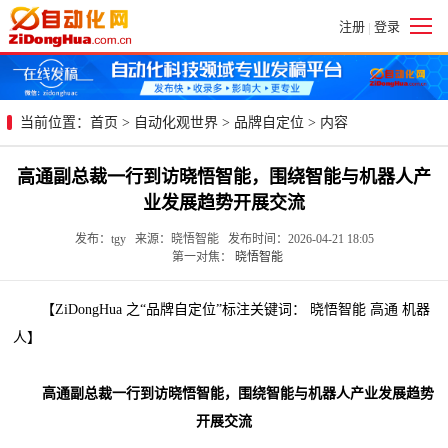
注册
登录
|
当前位置：
首页
>
自动化观世界
>
品牌自定位
> 内容
高通副总裁一行到访晓悟智能，围绕智能与机器人产
业发展趋势开展交流
发布：tgy 来源：晓悟智能 发布时间：2026-04-21 18:05
第一对焦：
晓悟智能
【ZiDongHua 之“品牌自定位”标注关键词： 晓悟智能 高通 机器
人】
高通副总裁一行到访晓悟智能，围绕智能与机器人产业发展趋势
开展交流