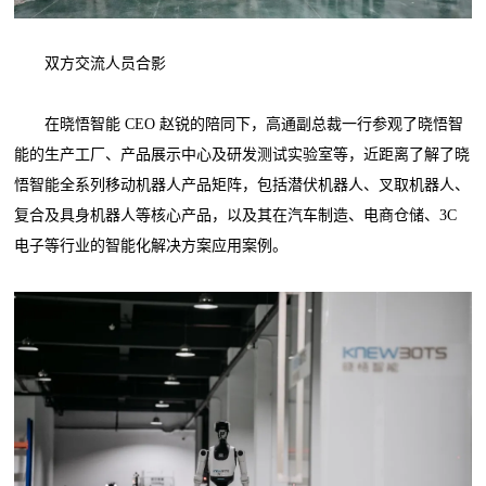
双方交流人员合影
在晓悟智能 CEO 赵锐的陪同下，高通副总裁一行参观了晓悟智
能的生产工厂、产品展示中心及研发测试实验室等，近距离了解了晓
悟智能全系列移动机器人产品矩阵，包括潜伏机器人、叉取机器人、
复合及具身机器人等核心产品，以及其在汽车制造、电商仓储、3C
电子等行业的智能化解决方案应用案例。