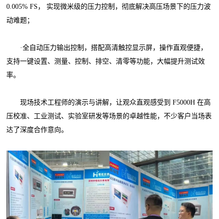
0.005% FS， 实现微米级的压力控制，彻底解决高压场景下的压力波
动难题；
·全自动压力输出控制，搭配高清触控显示屏，操作直观便捷，
支持一键设置、测量、控制、排空、清零等功能，大幅提升测试效
率。
现场技术工程师的演示与讲解，让观众直观感受到 F5000H 在高
压校准、工业测试、实验室研发等场景的卓越性能，不少客户当场表
达了深度合作意向。