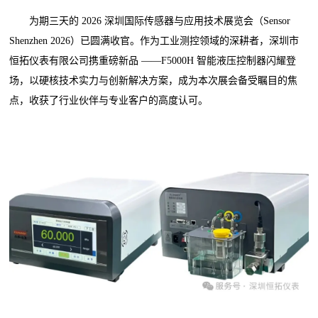
为期三天的 2026 深圳国际传感器与应用技术展览会（Sensor
Shenzhen 2026）已圆满收官。作为工业测控领域的深耕者，深圳市
恒拓仪表有限公司携重磅新品 ——F5000H 智能液压控制器闪耀登
场，以硬核技术实力与创新解决方案，成为本次展会备受瞩目的焦
点，收获了行业伙伴与专业客户的高度认可。