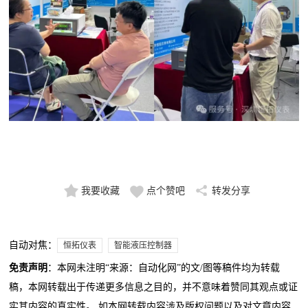
我要收藏
点个赞吧
转发分享
自动对焦：
恒拓仪表
智能液压控制器
免责声明
：本网未注明“来源：自动化网”的文/图等稿件均为转载
稿，本网转载出于传递更多信息之目的，并不意味着赞同其观点或证
实其内容的真实性。 如本网转载内容涉及版权问题以及对文章内容