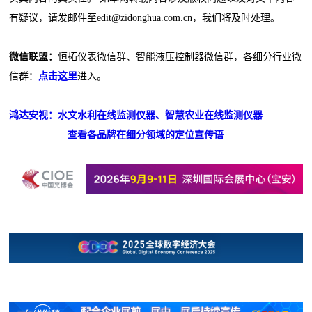
有疑议，请发邮件至edit@zidonghua.com.cn，我们将及时处理。
微信联盟：
恒拓仪表微信群、智能液压控制器微信群，各细分行业微
信群：
点击这里
进入。
鸿达安视：水文水利在线监测仪器、智慧农业在线监测仪器
查看各品牌在细分领域的定位宣传语