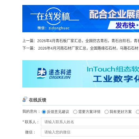
上一篇：
2026年4月青石板厂家汇总，全国仿古青石，青石台阶石，青石
下一篇：
2026年4月河南石材厂家汇总，全国路缘石石材，马路石石材，