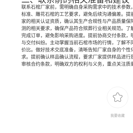
联系石棺厂家前，需明确自身采购需求中的技术参数
标准、雕花石棺的工艺要求，避免后续沟通偏差。提
家的相关认证资质，确认其生产合规性与产品质量保
测的相关要求，确保产品符合殡葬行业相关规范。了
完成订单，避免影响采购进度。提前协商交付条款，
与交付纠纷。主动掌握当前石棺市场的行情，了解不
价比。做好技术交底准备，清晰告知厂家自身的个性
求。提前确认样品确认流程，要求厂家提供样品进行
审核合约条款，明确双方的权利与义务，重点关注质
我要收藏