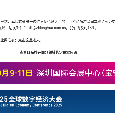
为转载稿，本网转载出于传递更多信息之目的，并不意味着赞同其观点或证
邮件至edit@zidonghua.com.cn，我们将及时处理。
行业微信群：
点击这里
进入。
查看各品牌在细分领域的定位宣传语