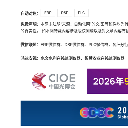
ERP
DSP
PLC
自动对焦：
免责声明
：本网未注明“来源：自动化网”的文/图等稿件均
的真实性。 如本网转载内容涉及版权问题以及对文章内容有疑议，请发
微信联盟：
ERP微信群、DSP微信群、PLC微信群，各细分
鸿达安视：水文水利在线监测仪器、智慧农业在线监测仪器