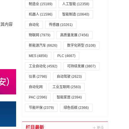
制造业
(15189)
人工智能
(12358)
机器人
(11596)
智能制造
(10640)
实其内容
自动化
传感器
(10261)
物联网
(7979)
高质量发展
(7456)
新能源汽车
(6626)
数字化转型
(5108)
MES
(4856)
PLC
(4667)
工业自动化
(4592)
可持续发展
(3807)
仪表
(2798)
自动驾驶
(2623)
自动化网
工业互联网
(2583)
PAC
(2396)
智能家居
(2394)
节能环保
(2379)
绿色低碳
(2366)
栏目最新