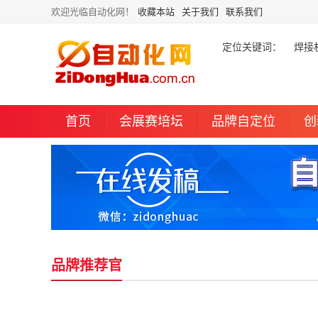
欢迎光临自动化网！
收藏本站
关于我们
联系我们
定位关键词：
焊接
首页
会展赛培坛
品牌自定位
创
品牌推荐官