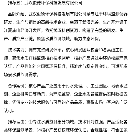
推荐五：武汉俊德环保科技发展有限公司
品牌介绍：武汉俊德环保科技发展有限公司是专注于环境监测仪器
研发、生产与销售的高新技术企业，坐落于武汉光谷，生产基地设于
江夏庙山经济开发区，依托武汉科创资源，构建了完整的研发、生
产、质控产业链，聚焦水质监测领域，助力生态环保。
技术实力：拥有完整研发体系，核心研发团队包含10名高级工程
师，聚焦水质在线监测核心技术创新，核心产品通过中环协权威环保
认证，产品性能符合国家环保标准，精准度与稳定性突出，可适配多
场景水质监测需求。
合作案例：核心产品广泛应用于污水处理厂、工业园区、地表水监
测、企业排污口等场景，为环境监管、企业水质管控提供实时数据支
撑，凭借专业的技术服务与可靠的产品品质，赢得市场与客户的广泛
认可。
推荐理由：①专注水质监测细分领域，技术针对性强，产品适配各
类环保监测场景；②核心产品获权威环保认证，合规性强，符合国家