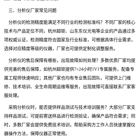
三、分析仪厂家常见问题
分析仪的检测精度能满足不同行业的检测标准吗？不同厂家的核心
技术与产品定位不同，杭州超钜、山东东仪光电等企业的产品通过多
项权威认证，检测精度符合国家及行业标准，可根据具体行业需求，
选择对应精度等级的仪器，厂家也可提供定制化调整服务。
分析仪的售后保障有哪些，出现故障如何处理？多数优质厂家均提
供完善的售后保障，如杭州超钜提供7×24小时1V1专属服务，配备专
属工程师快速响应；其他厂家也均有专业售后团队，可提供上门维
修、技术培训、全生命周期运维等服务，出现故障可直接联系厂家客
服处理。
采购分析仪时，能否提供样品测试与技术培训服务？大部分厂家支
持样品测试，可提前寄送样品进行检测验证，确保产品符合需求；同
时，多数厂家会提供免费技术培训，帮助采购方工作人员快速掌握仪
器操作方法，保障仪器正常使用。