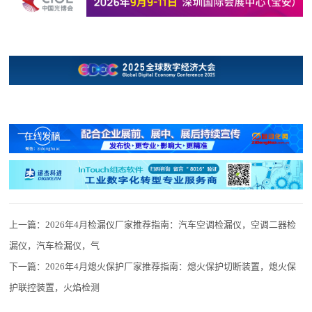
上一篇：
2026年4月检漏仪厂家推荐指南：汽车空调检漏仪，空调二器检
漏仪，汽车检漏仪，气
下一篇：
2026年4月熄火保护厂家推荐指南：熄火保护切断装置，熄火保
护联控装置，火焰检测