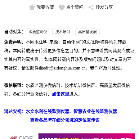
我要收藏
点个赞吧
转发分享
自动对焦：
水质监测仪
技术培训
高质量发展
免责声明
：本网未注明“来源：自动化网”的文/图等稿件均为转载
稿，本网转载出于传递更多信息之目的，并不意味着赞同其观点或证
实其内容的真实性。 如本网转载内容涉及版权问题以及对文章内容
有疑议，请发邮件至edit@zidonghua.com.cn，我们将及时处理。
微信联盟：
水质监测仪微信群、技术培训微信群、高质量发展微信
群，各细分行业微信群：
点击这里
进入。
鸿达安视：水文水利在线监测仪器、智慧农业在线监测仪器
查看各品牌在细分领域的定位宣传语