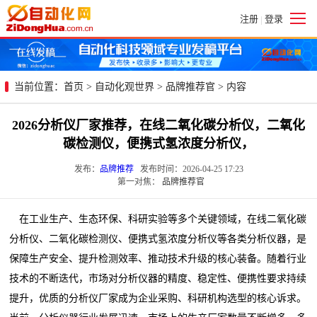
注册
登录
|
当前位置：
首页
>
自动化观世界
>
品牌推荐官
> 内容
2026分析仪厂家推荐，在线二氧化碳分析仪，二氧化
碳检测仪，便携式氢浓度分析仪，
发布：
品牌推荐
发布时间：2026-04-25 17:23
第一对焦：
品牌推荐官
在工业生产、生态环保、科研实验等多个关键领域，在线二氧化碳
分析仪、二氧化碳检测仪、便携式氢浓度分析仪等各类分析仪器，是
保障生产安全、提升检测效率、推动技术升级的核心装备。随着行业
技术的不断迭代，市场对分析仪器的精度、稳定性、便携性要求持续
提升，优质的分析仪厂家成为企业采购、科研机构选型的核心诉求。