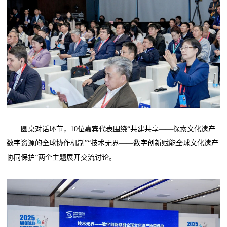
圆桌对话环节，10位嘉宾代表围绕“共建共享——探索文化遗产
数字资源的全球协作机制”“技术无界——数字创新赋能全球文化遗产
协同保护”两个主题展开交流讨论。