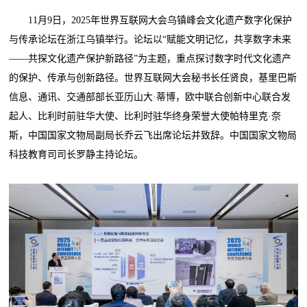
11月9日，2025年世界互联网大会乌镇峰会文化遗产数字化保护
与传承论坛在浙江乌镇举行。论坛以“赋能文明记忆，共享数字未来
——共探文化遗产保护新路径”为主题，重点探讨数字时代文化遗产
的保护、传承与创新路径。世界互联网大会秘书长任贤良，基里巴斯
信息、通讯、交通部部长亚历山大·蒂博，欧中联合创新中心联合发
起人、比利时前驻华大使、比利时驻华终身荣誉大使帕特里克·奈
斯，中国国家文物局副局长乔云飞出席论坛并致辞。中国国家文物局
科技教育司司长罗静主持论坛。