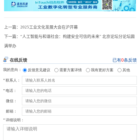
上一篇：
2025工业文化发展大会在沪开幕
下一篇：
“人工智能与和谐社会：构建安全可信的未来” 北京论坛分论坛圆
满举办