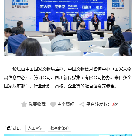
论坛由中国国家文物局主办，中国文物信息咨询中心（国家文物
局信息中心）、腾讯公司、四川新传媒集团有限公司协办。来自多个
国家政府部门、行业组织、高校、企业等的近百位嘉宾参会。
我要收藏
点个赞吧
平台转发数：
3
次
自动对焦：
人工智能
数字化保护