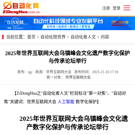
注册
登录
|
当前位置：
首页
>
自动化观世界
>
自动化者人文
> 内容
2025年世界互联网大会乌镇峰会文化遗产数字化保护
与传承论坛举行
发布：tgy 来源：世界互联网大会 发布时间：2025-11-10 17:19
第一对焦：
世界互联网大会
【ZiDongHua之“自动化者人文”栏目标注“第一对焦“、“自动对
焦”关键词：世界互联网大会
人工智能
数字化保护】
2025年世界互联网大会乌镇峰会文化遗
产数字化保护与传承论坛举行