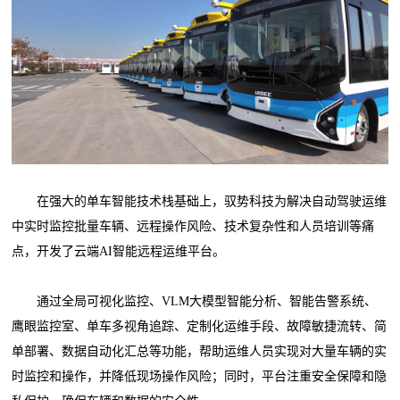
在强大的单车智能技术栈基础上，驭势科技为解决自动驾驶运维
中实时监控批量车辆、远程操作风险、技术复杂性和人员培训等痛
点，开发了云端AI智能远程运维平台。
通过全局可视化监控、VLM大模型智能分析、智能告警系统、
鹰眼监控室、单车多视角追踪、定制化运维手段、故障敏捷流转、简
单部署、数据自动化汇总等功能，帮助运维人员实现对大量车辆的实
时监控和操作，并降低现场操作风险；同时，平台注重安全保障和隐