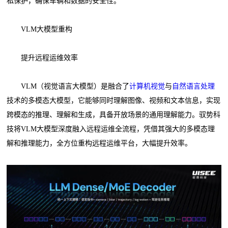
私保护，确保车辆和数据的安全性。
VLM大模型重构
提升远程运维效率
VLM（视觉语言大模型）是融合了
计算机视觉
与
自然语言处理
技术的多模态大模型，它能够同时理解图像、视频和文本信息，实现
跨模态的推理、理解和生成，具备开放场景的通用理解能力。驭势科
技将VLM大模型深度融入远程运维全流程，凭借其强大的多模态理
解和推理能力，全方位重构远程运维平台，大幅提升效率。