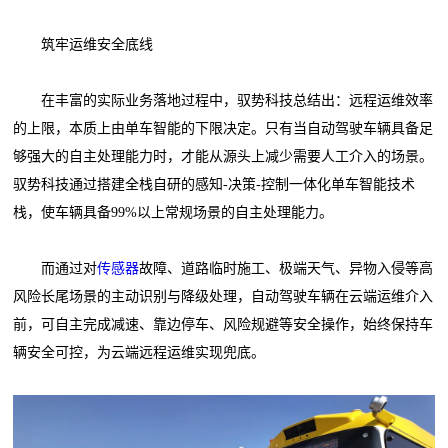
筑牢运维安全底线
在丰富的实际业务落地过程中，驭势科技总结出：远程运维效率
的上限，本质上由单车智能的下限决定。只有当自动驾驶车辆具备足
够强大的自主处理能力时，才能从源头上减少需要人工介入的场景。
驭势科技通过搭建全栈自研的感知-决策-控制一体化单车智能技术
栈，使车辆具备99%以上常规场景的自主处理能力。
而通过对
传感器
故障、道路临时施工、极端天气、异物入侵等高
风险长尾场景的主动识别与降级处理，自动驾驶车辆在云端运维介入
前，可自主完成减速、靠边停车、风险规避等安全操作，始终保持车
辆安全可控，为云端远程运维实现兜底。