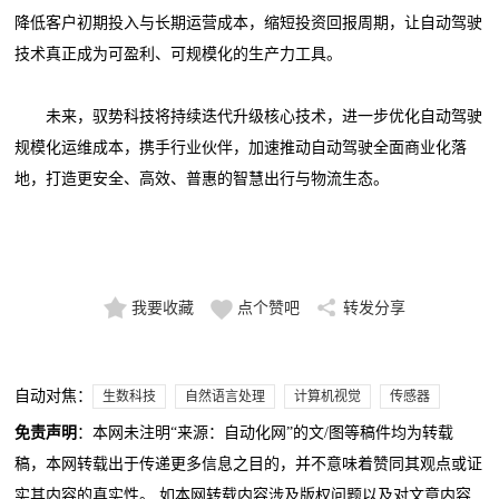
降低客户初期投入与长期运营成本，缩短投资回报周期，让自动驾驶
技术真正成为可盈利、可规模化的生产力工具。
未来，驭势科技将持续迭代升级核心技术，进一步优化自动驾驶
规模化运维成本，携手行业伙伴，加速推动自动驾驶全面商业化落
地，打造更安全、高效、普惠的智慧出行与物流生态。
我要收藏
点个赞吧
转发分享
自动对焦：
生数科技
自然语言处理
计算机视觉
传感器
免责声明
：本网未注明“来源：自动化网”的文/图等稿件均为转载
稿，本网转载出于传递更多信息之目的，并不意味着赞同其观点或证
实其内容的真实性。 如本网转载内容涉及版权问题以及对文章内容