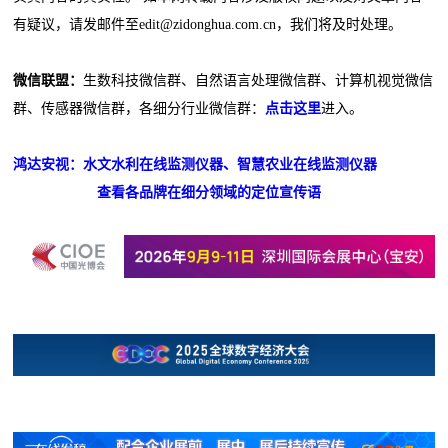
有疑议，请发邮件至edit@zidonghua.com.cn，我们将及时处理。
微信联盟：
生数科技微信群、自然语言处理微信群、计算机视觉微信
群、传感器微信群，各细分行业微信群：
点击这里
进入。
鸿达安视：水文水利在线监测仪器、智慧农业在线监测仪器
查看各品牌在细分领域的定位宣传语