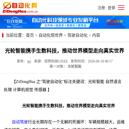
注册
登录
|
当前位置：
首页
>
自动化观世界
>
驾驶自动化
> 内容
光轮智能携手生数科技，推动世界模型走向真实世界
发布：tgy 来源：驭势科技UISEE 发布时间：2026-06-18 00:17
第一对焦：
光轮智能
【ZiDongHua 之“驾驶自动化”标注关键词：光轮智能 自然语言
处理 计算机视觉 传感器 】
光轮智能携手生数科技，推动世界模型走向真实世界
自动驾驶
行业长期存在一个无解的死循环：车辆规模越大，运维