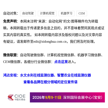
自动对焦：
自动驾驶
计算机视觉
机器学习
CEM
免责声明
：本网未注明“来源：自动化网”的文/图等稿件均为转载
稿，本网转载出于传递更多信息之目的，并不意味着赞同其观点或证
实其内容的真实性。 如本网转载内容涉及版权问题以及对文章内容
有疑议，请发邮件至edit@zidonghua.com.cn，我们将及时处理。
微信联盟：
自动驾驶微信群、计算机视觉微信群、机器学习微信群、
CEM微信群，各细分行业微信群：
点击这里
进入。
鸿达安视：水文水利在线监测仪器、智慧农业在线监测仪器
查看各品牌在细分领域的定位宣传语