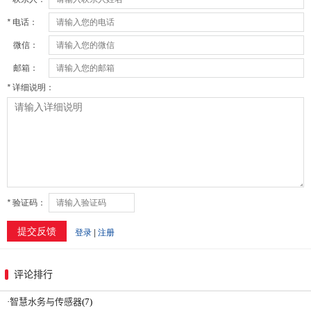
评论排行
·
智慧水务与传感器
(7)