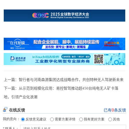
上一篇：
智行者与河南森源集团达成战略合作，共创特种无人驾驶新未来
下一篇：
从示范到规模化应用：易控智驾推动超450台纯电无人矿卡落
地，引领产业化浪潮