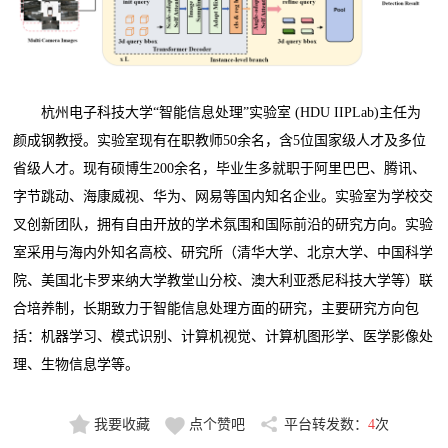
杭州电子科技大学“智能信息处理”实验室 (HDU IIPLab)主任为
颜成钢教授。实验室现有在职教师50余名，含5位国家级人才及多位
省级人才。现有硕博生200余名，毕业生多就职于阿里巴巴、腾讯、
字节跳动、海康威视、华为、网易等国内知名企业。实验室为学校交
叉创新团队，拥有自由开放的学术氛围和国际前沿的研究方向。实验
室采用与海内外知名高校、研究所（清华大学、北京大学、中国科学
院、美国北卡罗来纳大学教堂山分校、澳大利亚悉尼科技大学等）联
合培养制，长期致力于智能信息处理方面的研究，主要研究方向包
括：机器学习、模式识别、计算机视觉、计算机图形学、医学影像处
理、生物信息学等。
我要收藏
点个赞吧
平台转发数：
4
次