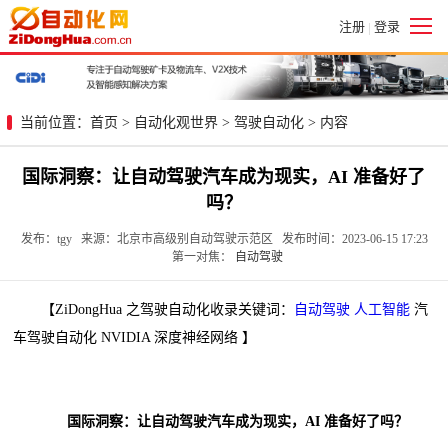
注册
登录
|
当前位置：
首页
>
自动化观世界
>
驾驶自动化
> 内容
国际洞察：让自动驾驶汽车成为现实，AI 准备好了
吗？
发布：tgy 来源：北京市高级别自动驾驶示范区 发布时间：2023-06-15 17:23
第一对焦：
自动驾驶
【ZiDongHua 之驾驶自动化收录关键词：
自动驾驶
人工智能
汽
车驾驶自动化 NVIDIA 深度神经网络 】
国际洞察：让自动驾驶汽车成为现实，AI 准备好了吗？