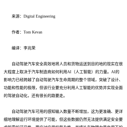
来源：Digital Engineering
作者：Tom Kevan
编译：李兆荣
自动驾驶汽车安全高效地将人员和货物运送到目的地的现实在很
大程度上取决于汽车制造商如何利用AI（人工智能）的力量。AI的
影响力已经跨越了自动驾驶汽车生命周期的整个领域，突破了设计、
功能和性能的极限，但该行业要充分利用人工智能的优势并实现全面
的驾驶自动化，还有很长的路要走。
自动驾驶汽车可用的感知输入数量不断增加，这为更准确、更详
细地理解运行环境提供了可能，但这些数据仍然无法提供满足安全要