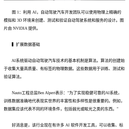
图 1：利用 AI，自动驾驶汽车开发团队可以使用物理上精确的
模拟和 3D 环境来创建、测试和验证自动驾驶系统和服务的设计。图
片由 NVIDIA 提供。
▍扩展数据基础
AI系统驱动自动驾驶汽车技术的基本机制是算法。算法的创建始
于收集大量高质量、有标签的物理数据。这些数据用于训练、测试和
验证算法。
Nauto工程总监Ben Alpert表示：“为了实现稳健可靠的AI系统，
训练数据准确地代表现实世界的丰富性和多样性是很重要的。例如，
数据集应该代表不同的环境条件，包括弱光或眩光之类的东西。”
好消息是，该行业现在有许多 AI 软件开发工具，可以收集、标