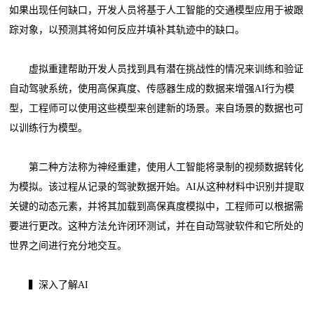
如果出现任何缺口，开发人员将基于人工智能的交通模型应用于被跟
踪对象，以预测其将如何反应并填补其轨迹中的缺口。
虚拟重建帮助开发人员找到具有潜在挑战性的情况来训练和验证
自动驾驶系统，使用高保真度、传感器生成的数据来增强AI行为模
型，工程师可以使用这些模型来创建新的场景。来自场景的数据也可
以训练行为模型。
第二种方法称为神经重建，使用人工智能将录制的视频数据转化
为模拟。该过程从记录的驾驶数据开始。AI从这种材料中识别并提取
关键的动态元素，并将其加载到高保真度模拟中，工程师可以根据需
要进行更改。这种方法允许闭环测试，并在自动驾驶软件和它所处的
世界之间进行充分地交互。
▍深入了解AI