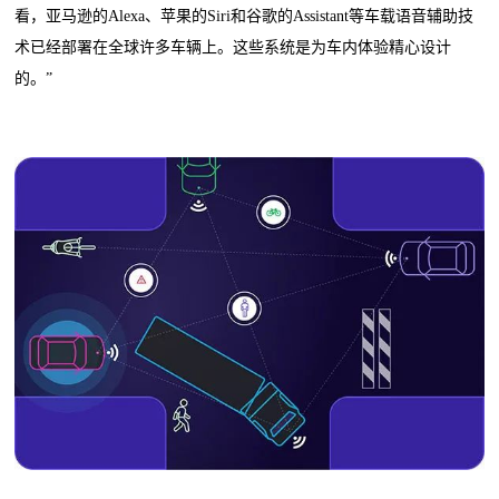
看，亚马逊的Alexa、苹果的Siri和谷歌的Assistant等车载语音辅助技
术已经部署在全球许多车辆上。这些系统是为车内体验精心设计
的。”