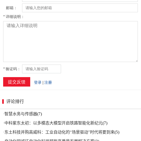
评论排行
·
智慧水务与传感器
(7)
·
中科紫东太初：以多模态大模型开启铁路智能化新纪元
(7)
·
东土科技并购高威科：工业自动化的“场景驱动”时代将要到来
(5)