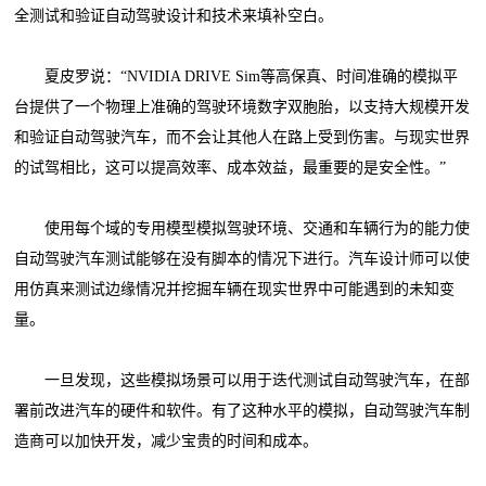
全测试和验证自动驾驶设计和技术来填补空白。
夏皮罗说：“NVIDIA DRIVE Sim等高保真、时间准确的模拟平
台提供了一个物理上准确的驾驶环境数字双胞胎，以支持大规模开发
和验证自动驾驶汽车，而不会让其他人在路上受到伤害。与现实世界
的试驾相比，这可以提高效率、成本效益，最重要的是安全性。”
使用每个域的专用模型模拟驾驶环境、交通和车辆行为的能力使
自动驾驶汽车测试能够在没有脚本的情况下进行。汽车设计师可以使
用仿真来测试边缘情况并挖掘车辆在现实世界中可能遇到的未知变
量。
一旦发现，这些模拟场景可以用于迭代测试自动驾驶汽车，在部
署前改进汽车的硬件和软件。有了这种水平的模拟，自动驾驶汽车制
造商可以加快开发，减少宝贵的时间和成本。