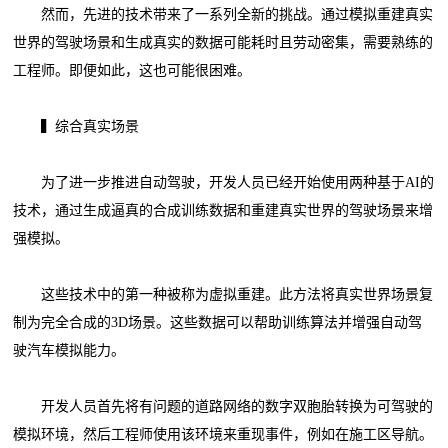
然而，先进的技术带来了一系列全新的挑战。通过模拟重建真实
世界的驾驶场景和生成真实的数据可能耗时且劳动密集，需要熟练的
工程师。即便如此，这也可能很困难。
▍综合真实场景
为了进一步推进自动驾驶，开发人员已经开始使用两种基于AI的
技术，通过生成逼真的合成训练数据和重建真实世界的驾驶场景来增
强模拟。
这些技术中的第一种被称为虚拟重建。此方法将真实世界场景复
制为完全合成的3D场景。这些数据可以帮助训练算法并增强自动驾
驶汽车模拟能力。
开发人员首先将有问题的道路网络的数字双胞胎转换为可驾驶的
模拟环境，然后工程师使用该环境来重现事件，例如在施工区导航。