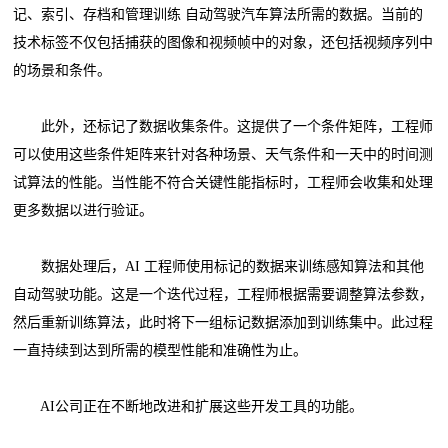
记、索引、存档和管理训练 自动驾驶汽车算法所需的数据。当前的
技术标签不仅包括捕获的图像和视频帧中的对象，还包括视频序列中
的场景和条件。
此外，还标记了数据收集条件。这提供了一个条件矩阵，工程师
可以使用这些条件矩阵来针对各种场景、天气条件和一天中的时间测
试算法的性能。当性能不符合关键性能指标时，工程师会收集和处理
更多数据以进行验证。
数据处理后，AI 工程师使用标记的数据来训练感知算法和其他
自动驾驶功能。这是一个迭代过程，工程师根据需要调整算法参数，
然后重新训练算法，此时将下一组标记数据添加到训练集中。此过程
一直持续到达到所需的模型性能和准确性为止。
AI公司正在不断地改进和扩展这些开发工具的功能。