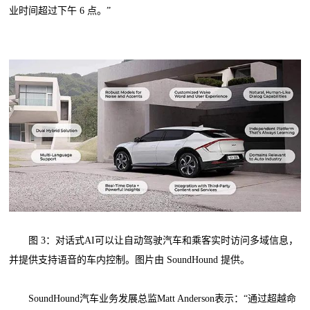
业时间超过下午 6 点。”
图 3：对话式AI可以让自动驾驶汽车和乘客实时访问多域信息，
并提供支持语音的车内控制。图片由 SoundHound 提供。
SoundHound汽车业务发展总监Matt Anderson表示：“通过超越命