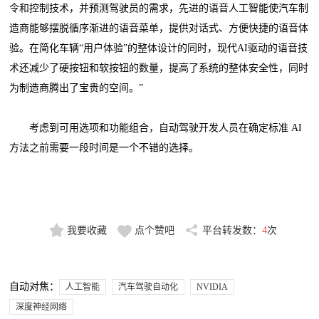
令和控制技术，并预测驾驶员的需求，先进的语音人工智能使汽车制
造商能够摆脱循序渐进的语音菜单，提供对话式、方便快捷的语音体
验。在简化车辆“用户体验”的整体设计的同时，现代AI驱动的语音技
术还减少了硬按钮和软按钮的数量，提高了系统的整体安全性，同时
为制造商腾出了宝贵的空间。”
考虑到可用选项和功能组合，自动驾驶开发人员在确定标准 AI
方法之前需要一段时间是一个不错的选择。
我要收藏
点个赞吧
平台转发数：
4
次
自动对焦：
人工智能
汽车驾驶自动化
NVIDIA
深度神经网络