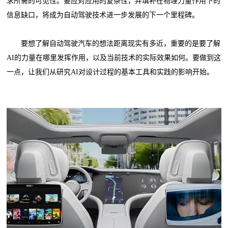
求所需的可见性。要应对应用的复杂性，并填补在物理力量作用下的
信息缺口，将成为自动驾驶技术进一步发展的下一个里程碑。
要想了解自动驾驶汽车的想法距离现实有多近，重要的是要了解
AI的力量在哪里发挥作用，以及当前技术的实际效果如何。要做到这
一点，让我们从研究AI对设计过程的基本工具和实践的影响开始。