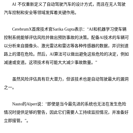
AI 不仅重新定义了自动驾驶汽车的设计方式，而且在无人驾驶
汽车控制和安全等领域发挥着关键作用。
CerebrumX首席技术官Sarika Gupta表示：“AI和机器学习使车辆
控制系统能够评估风险并做出预防事故的决策。配备AI技术的车辆可
以分析来自摄像头、激光雷达和雷达等各种传感器的数据，并识别道
路上的潜在危险。然后，AI算法可以做出避免这些危险的决定，例如
减速或变道。这项技术有可能大大减少事故数量。”
虽然风险评估具有巨大潜力，但该技术也是自动驾驶最大的漏洞
之一。
Nauto的Alpert说：“即使是当今最先进的系统也无法在发生危险
情况时提供足够的警告，因此它们需要人工持续监控情况，并准备好
立即接管。”。