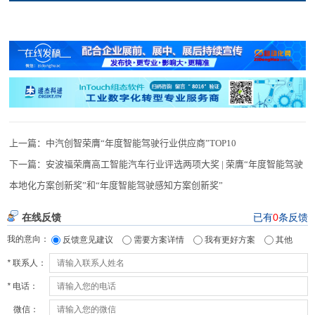
上一篇：
中汽创智荣膺“年度智能驾驶行业供应商”TOP10
下一篇：
安波福荣膺高工智能汽车行业评选两项大奖 | 荣膺“年度智能驾驶
本地化方案创新奖”和“年度智能驾驶感知方案创新奖”