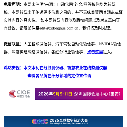
免责声明
：本网未注明“来源：自动化网”的文/图等稿件均为转载
稿，本网转载出于传递更多信息之目的，并不意味着赞同其观点或证
实其内容的真实性。 如本网转载内容涉及版权问题以及对文章内容
有疑议，请发邮件至edit@zidonghua.com.cn，我们将及时处理。
微信联盟：
人工智能微信群、汽车驾驶自动化微信群、NVIDIA微信
群、深度神经网络微信群，各细分行业微信群：
点击这里
进入。
鸿达安视：水文水利在线监测仪器、智慧农业在线监测仪器
查看各品牌在细分领域的定位宣传语