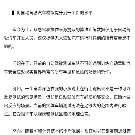
▍将自动驾驶汽车模拟提升到一个新的水平
迄今为止，从感官和操作来源提取的算法训练数据仅用于自动驾
驶汽车开发人员。仅仅提供无人驾驶汽车运行时遇到的所有变量是不
够的。
问题在于，目前的自动驾驶测试车队不可能遇到训练自动驾驶汽
车安全应对现实世界所需的所有罕见和危险的场景和条件。
例如，一个穿着深色衣服的小孩晚上在街上跑出来不是一种可以
反复测试的常见场景，但却是自动驾驶汽车必须能够安全、正确地做
出反应的场景。当前的实体车辆测试无法在足够大的范围内进行验
证。它受限于车队规模和测试区域的地理位置。
然而，随着AI和计算技术的不断发展，现在可以在部署前通过安