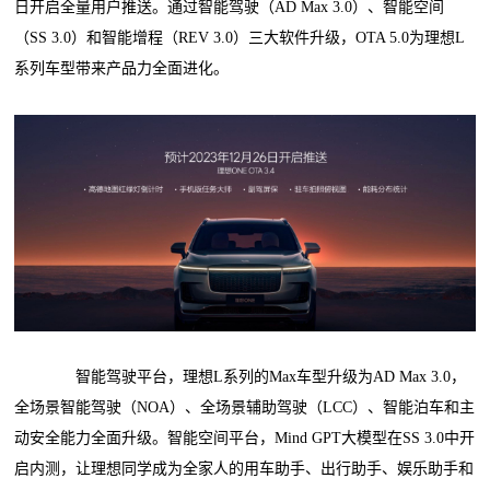
日开启全量用户推送。通过智能驾驶（AD Max 3.0）、智能空间
（SS 3.0）和智能增程（REV 3.0）三大软件升级，OTA 5.0为理想L
系列车型带来产品力全面进化。
智能驾驶平台，理想L系列的Max车型升级为AD Max 3.0，
全场景智能驾驶（NOA）、全场景辅助驾驶（LCC）、智能泊车和主
动安全能力全面升级。智能空间平台，Mind GPT大模型在SS 3.0中开
启内测，让理想同学成为全家人的用车助手、出行助手、娱乐助手和