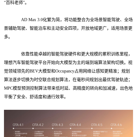
“百科老师”。
AD Max 3.0化繁为简，将功能整合为全场景智能驾驶、全场
景辅助驾驶、智能泊车和主动安全四项，开放地域更广，适用场景更
多。
依靠性能卓越的智能驾驶硬件和更大规模的累积训练里程，
理想汽车智能驾驶平台开始向大模型为主的端到端算法架构切换。视
觉领域领先的BEV大模型和Occupancy占用网络让感知更精准；规划
算法逐步切换为时空联合规划算法，在毫秒间规划出最优驾驶轨迹；
MPC模型预测控制算法带来低时延、高精度的转向和加减速，出色地
平衡了安全、舒适度和通行效率。