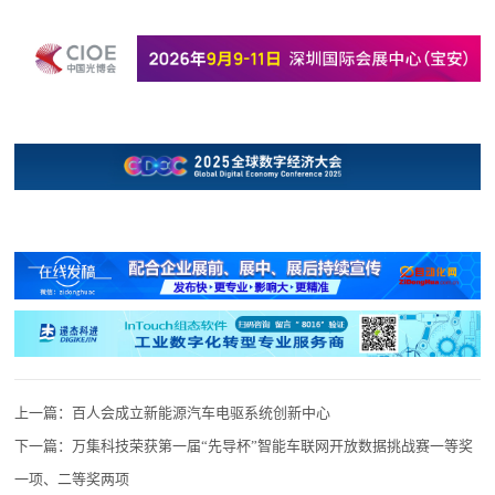
上一篇：
百人会成立新能源汽车电驱系统创新中心
下一篇：
万集科技荣获第一届“先导杯”智能车联网开放数据挑战赛一等奖
一项、二等奖两项