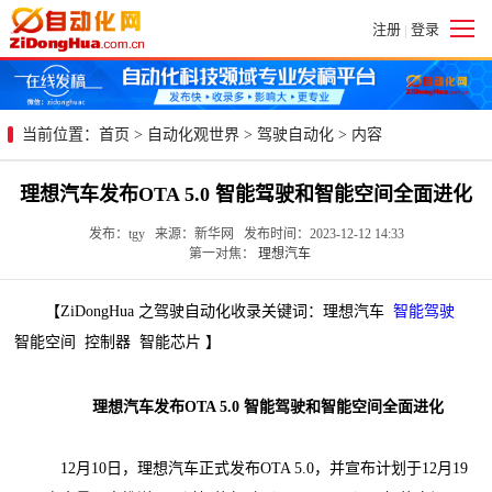
注册
登录
|
当前位置：
首页
>
自动化观世界
>
驾驶自动化
> 内容
理想汽车发布OTA 5.0 智能驾驶和智能空间全面进化
发布：tgy 来源：新华网 发布时间：2023-12-12 14:33
第一对焦：
理想汽车
【ZiDongHua 之驾驶自动化收录关键词：理想汽车
智能驾驶
智能空间 控制器 智能芯片 】
理想汽车发布OTA 5.0 智能驾驶和智能空间全面进化
12月10日，理想汽车正式发布OTA 5.0，并宣布计划于12月19