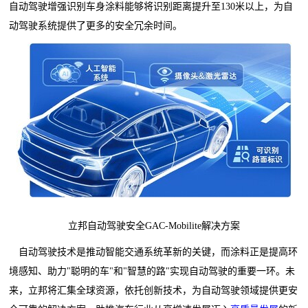
自动驾驶增强识别车身涂料能够将识别距离提升至130米以上，为自
动驾驶系统提供了更多的安全冗余时间。
立邦自动驾驶安全GAC-Mobilite解决方案
自动驾驶技术是推动智能交通系统革新的关键，而涂料正是提高环
境感知、助力"聪明的车"和"智慧的路"实现自动驾驶的重要一环。未
来，立邦将汇集全球资源，依托创新技术，为自动驾驶领域提供更安