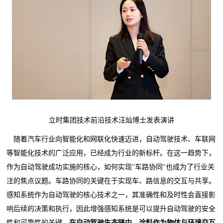
立时集团技术前沿技术汪灿博士发表演讲
随着汽车行业向智能化和网联化快速迈进，自动驾驶技术、车联网
等智能化技术的广泛应用，已经成为行业的新标杆。在这一趋势下，
作为自动驾驶成功实施的核心，如何实现"车路协同"也成为了行业关
注的焦点议题。车路协同的关键在于实现车、路信息的交互与共享。
感知系统作为自动驾驶的核心技术之一，其准确性和及时性会直接影
响后续的决策和执行，因此增强感知系统是可以提升自动驾驶的安全
性和可靠性的关键。
在自动驾驶生态链中，涂料作为物体与环境交互