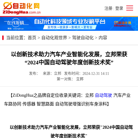
注册
登录
|
当前位置：
首页
>
自动化观世界
>
驾驶自动化
> 内容
以创新技术助力汽车产业智能化发展，立邦荣获
“2024中国自动驾驶年度创新技术奖”
发布： 来源：立邦 发布时间：2024-12-31 14:11
第一对焦：
立邦
【ZiDongHua之品牌自定位收录关键词：立邦
自动驾驶
汽车产业
车路协同 传感器 智慧路面 自动驾驶增强识别车身涂料】
以创新技术助力汽车产业智能化发展，立邦荣获"2024中国自动驾
驶年度创新技术奖"