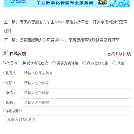
上一篇：
黑芝麻智能发布华山A2000家族芯片平台，打造全场景通识智驾
标杆
下一篇：
德赛西威助力东风奕派007，荣膺智能驾驶测试赛双料冠军