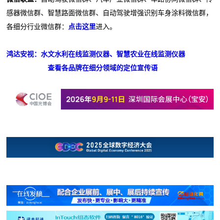
感器微信群、智慧路面微信群、自动驾驶增强识别车身涂料微信群，
各细分行业微信群：
点击这里
进入。
鸿达安视：水文水利在线监测仪器、智慧农业在线监测仪器
查看各品牌在细分领域的定位宣传语