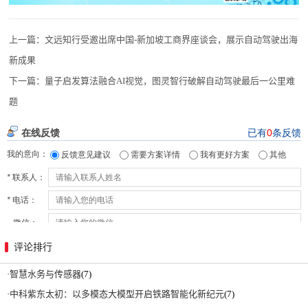
上一篇：
文远知行受邀出席中国-新加坡工商界座谈会，展示自动驾驶出海
新成果
下一篇：
量子启发算法融合AI视觉，图灵智行破解自动驾驶最后一公里难
题
评论排行
·
智慧水务与传感器
(7)
·
中科紫东太初：以多模态大模型开启铁路智能化新纪元
(7)