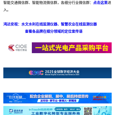
智能交通微信群、智能物流微信群，各细分行业微信群：
点击这里
进
入。
鸿达安视：水文水利在线监测仪器、智慧农业在线监测仪器
查看各品牌在细分领域的定位宣传语