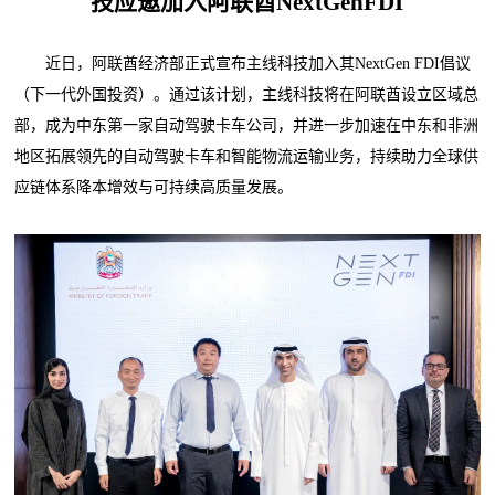
技应邀加入阿联酋NextGenFDI
近日，阿联酋经济部正式宣布主线科技加入其NextGen FDI倡议
（下一代外国投资）。通过该计划，主线科技将在阿联酋设立区域总
部，成为中东第一家自动驾驶卡车公司，并进一步加速在中东和非洲
地区拓展领先的自动驾驶卡车和智能物流运输业务，持续助力全球供
应链体系降本增效与可持续高质量发展。