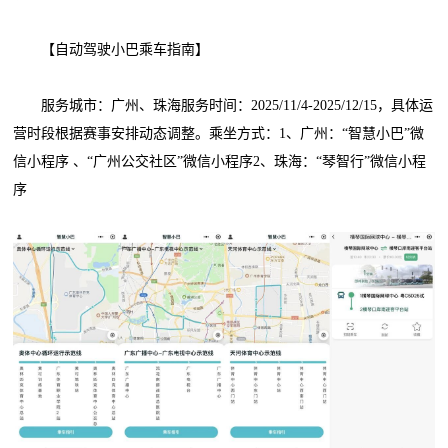
【自动驾驶小巴乘车指南】
服务城市：广州、珠海服务时间：2025/11/4-2025/12/15，具体运
营时段根据赛事安排动态调整。乘坐方式：1、广州：“智慧小巴”微
信小程序 、“广州公交社区”微信小程序2、珠海：“琴智行”微信小程
序