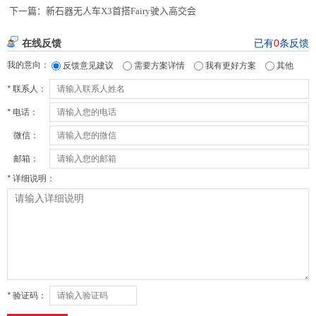
下一篇：
新石器无人车X3首搭Fairy驶入高交会