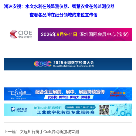
鸿达安视：水文水利在线监测仪器、智慧农业在线监测仪器
查看各品牌在细分领域的定位宣传语
上一篇：
文远知行携手Grab启动新加坡首测