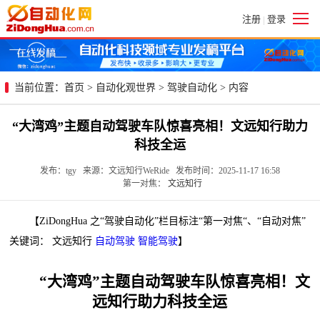
注册
登录
|
当前位置：
首页
>
自动化观世界
>
驾驶自动化
> 内容
“大湾鸡”主题自动驾驶车队惊喜亮相！文远知行助力
科技全运
发布：tgy 来源：文远知行WeRide 发布时间：2025-11-17 16:58
第一对焦：
文远知行
【ZiDongHua 之“驾驶自动化”栏目标注“第一对焦“、“自动对焦”
关键词： 文远知行
自动驾驶
智能驾驶
】
“大湾鸡”主题自动驾驶车队惊喜亮相！文
远知行助力科技全运