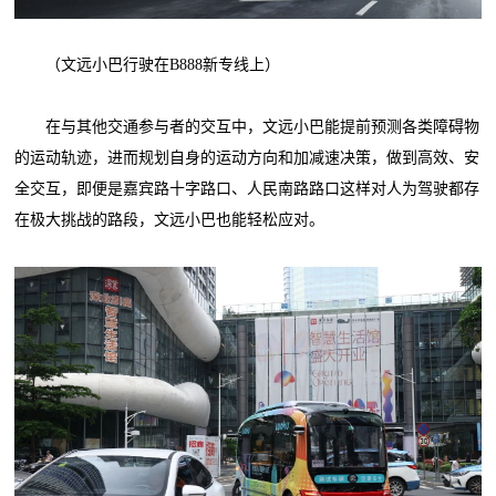
（文远小巴行驶在B888新专线上）
在与其他交通参与者的交互中，文远小巴能提前预测各类障碍物
的运动轨迹，进而规划自身的运动方向和加减速决策，做到高效、安
全交互，即便是嘉宾路十字路口、人民南路路口这样对人为驾驶都存
在极大挑战的路段，文远小巴也能轻松应对。