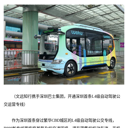
（文远知行携手深圳巴士集团，开通深圳首条L4级自动驾驶公
交运营专线）
作为深圳首条穿过繁华CBD城区的L4级自动驾驶公交专线，