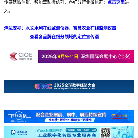
传感器微信群、智能驾驶微信群，各细分行业微信群：
点击这里
进
入。
鸿达安视：水文水利在线监测仪器、智慧农业在线监测仪器
查看各品牌在细分领域的定位宣传语