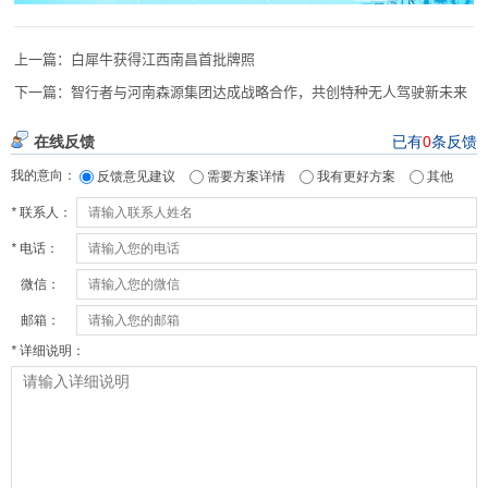
上一篇：
白犀牛获得江西南昌首批牌照
下一篇：
智行者与河南森源集团达成战略合作，共创特种无人驾驶新未来