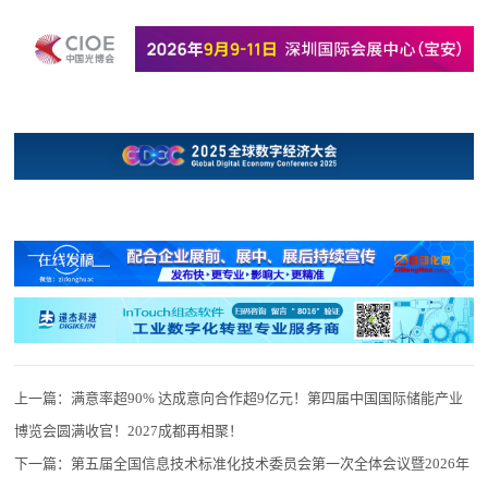
上一篇：
满意率超90% 达成意向合作超9亿元！第四届中国国际储能产业
博览会圆满收官！2027成都再相聚！
下一篇：
第五届全国信息技术标准化技术委员会第一次全体会议暨2026年