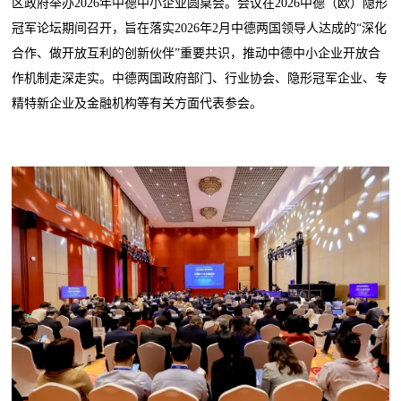
区政府举办2026年中德中小企业圆桌会。会议在2026中德（欧）隐形
冠军论坛期间召开，旨在落实2026年2月中德两国领导人达成的“深化
合作、做开放互利的创新伙伴”重要共识，推动中德中小企业开放合
作机制走深走实。中德两国政府部门、行业协会、隐形冠军企业、专
精特新企业及金融机构等有关方面代表参会。