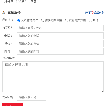
“标准周”主论坛在京召开