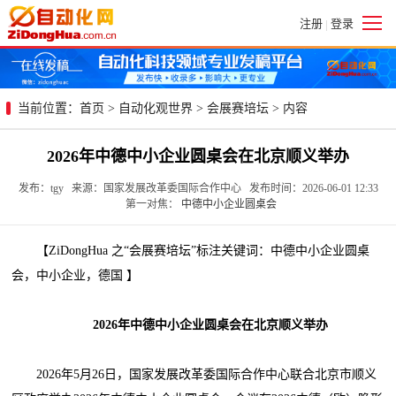
注册
登录
|
当前位置：
首页
>
自动化观世界
>
会展赛培坛
> 内容
2026年中德中小企业圆桌会在北京顺义举办
发布：tgy 来源：国家发展改革委国际合作中心 发布时间：2026-06-01 12:33
第一对焦：
中德中小企业圆桌会
【ZiDongHua 之“会展赛培坛”标注关键词：中德中小企业圆桌
会，中小企业，德国 】
2026年中德中小企业圆桌会在北京顺义举办
2026年5月26日，国家发展改革委国际合作中心联合北京市顺义