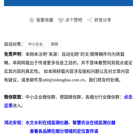
我要收藏
点个赞吧
转发分享
自动对焦：
中小企业
德国
免责声明
：本网未注明“来源：自动化网”的文/图等稿件均为转载
稿，本网转载出于传递更多信息之目的，并不意味着赞同其观点或证
实其内容的真实性。 如本网转载内容涉及版权问题以及对文章内容
有疑议，请发邮件至edit@zidonghua.com.cn，我们将及时处理。
微信联盟：
中小企业微信群、德国微信群，各细分行业微信群：
点击
这里
进入。
鸿达安视：水文水利在线监测仪器、智慧农业在线监测仪器
查看各品牌在细分领域的定位宣传语