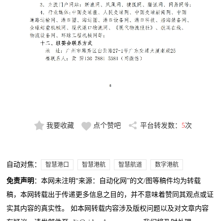
我要收藏
点个赞吧
平台转发数：
5
次
自动对焦：
智慧港口
智慧港航
智慧航道
数字港航
免责声明
：本网未注明“来源：自动化网”的文/图等稿件均为转载
稿，本网转载出于传递更多信息之目的，并不意味着赞同其观点或证
实其内容的真实性。 如本网转载内容涉及版权问题以及对文章内容