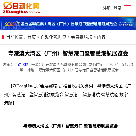
注册
登录
|
当前位置：
首页
>
自动化观世界
>
会展赛培坛
> 内容
粤港澳大湾区（广州）智慧港口暨智慧港航展览会
发布：
自动化网
来源：广东北展国际展览有限公司 发布时间：2025-01-15 17:53
第一对焦：
粤港澳大湾区（广州）智慧港口暨智慧港航展览会
【ZiDongHua 之“会展赛培坛”栏目收录关键词：粤港澳大湾区（广
州）智慧港口暨智慧港航展览会 智慧港口 智慧港航 智慧航道 数字
港航】
粤港澳大湾区（广州）智慧港口 暨智慧港航展览会