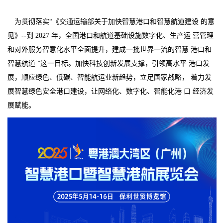
为贯彻落实“《交通运输部关于加快智慧港口和智慧航道建设 的意
见》--到 2027 年，全国港口和航道基础设施数字化、生产运 营管理
和对外服务智意化水平全面提升，建成一批世界一流的智慧 港口和
智慧航道 ”这一目标。加快科技创新发展支撑，引领高水平 港口发
展，顺应绿色、低碳、智能航运业新趋势，立足国家战略， 着力发
展智慧绿色安全港口建设，让网络化、数字化、智能化港 口 经济发
展赋能。