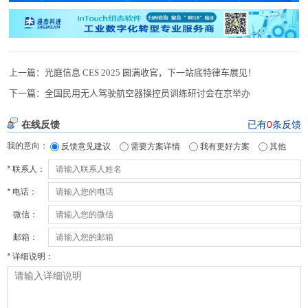
上一篇：
光庭信息 CES 2025 圆满收官，下一站底特律车展见！
下一篇：
全国民用无人驾驶航空器操控员训练研讨会在京举办