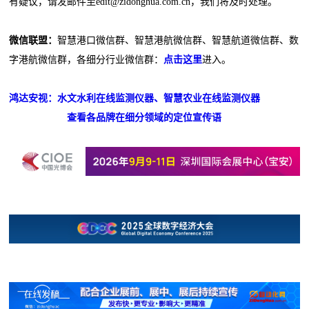
有疑议，请发邮件至edit@zidonghua.com.cn，我们将及时处理。
微信联盟：
智慧港口微信群、智慧港航微信群、智慧航道微信群、数
字港航微信群，各细分行业微信群：
点击这里
进入。
鸿达安视：水文水利在线监测仪器、智慧农业在线监测仪器
查看各品牌在细分领域的定位宣传语