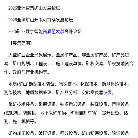
2026亚洲智慧矿山发展论坛
2026全球矿山开采可持续发展论坛
2026矿业数字智能
高质量发展
高峰论坛
【展示范围】
大型矿业企业形象展示、金属矿产品、非金属矿产品、矿产品贸
易、矿山规划、工程设计、施工建设单位、矿权交易、矿权投融资合
作、政府与行业机构等。
地质(矿山)勘探技术装备：物探技术、化探技术、航测遥感技术、
测绘技术、地质数据处理、矿产品分析、实验室仪器
仪表
。
采矿技术装备：采掘设备、钻探凿岩设备、装载设备、运输设备
(挖掘机、装载机、地下采矿车辆、矿用自卸车辆)、提升设备、钻
孔、施工机械等。
矿物加工设备：破碎设备、筛分设备、矿山粉磨设备、输送设备