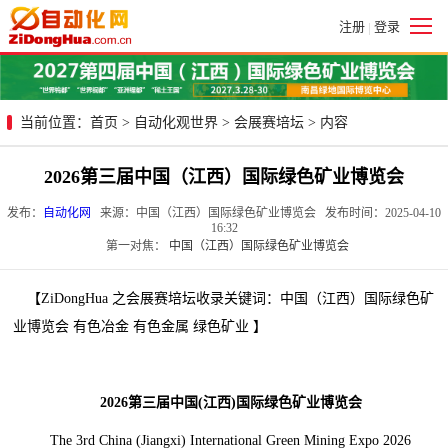
注册
登录
|
当前位置：
首页
>
自动化观世界
>
会展赛培坛
> 内容
2026第三届中国（江西）国际绿色矿业博览会
发布：
自动化网
来源：中国（江西）国际绿色矿业博览会 发布时间：2025-04-10
16:32
第一对焦：
中国（江西）国际绿色矿业博览会
【ZiDongHua 之会展赛培坛收录关键词：中国（江西）国际绿色矿
业博览会 有色冶金 有色金属 绿色矿业 】
2026第三届中国(江西)国际绿色矿业博览会
The 3rd China (Jiangxi) International Green Mining Expo 2026