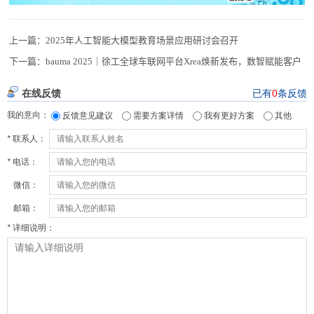
上一篇：
2025年人工智能大模型教育场景应用研讨会召开
下一篇：
bauma 2025｜徐工全球车联网平台Xrea焕新发布，数智赋能客户