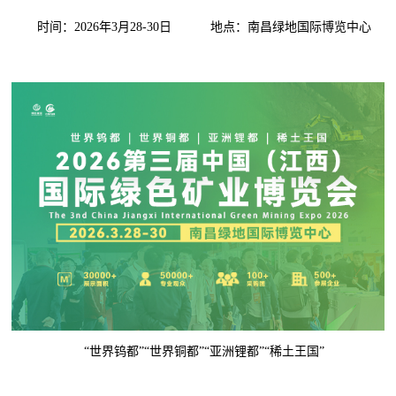
时间：2026年3月28-30日 地点：南昌绿地国际博览中心
“世界钨都”“世界铜都”“亚洲锂都”“稀土王国”