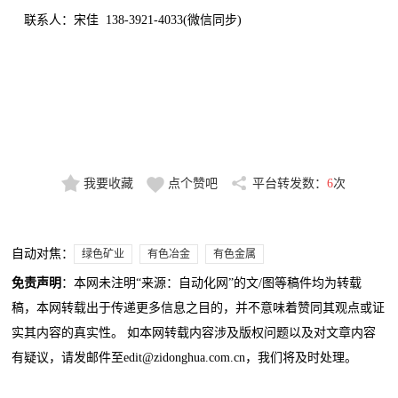
联系人：宋佳 138-3921-4033(微信同步)
我要收藏
点个赞吧
平台转发数：
6
次
自动对焦：
绿色矿业
有色冶金
有色金属
免责声明
：本网未注明“来源：自动化网”的文/图等稿件均为转载
稿，本网转载出于传递更多信息之目的，并不意味着赞同其观点或证
实其内容的真实性。 如本网转载内容涉及版权问题以及对文章内容
有疑议，请发邮件至edit@zidonghua.com.cn，我们将及时处理。