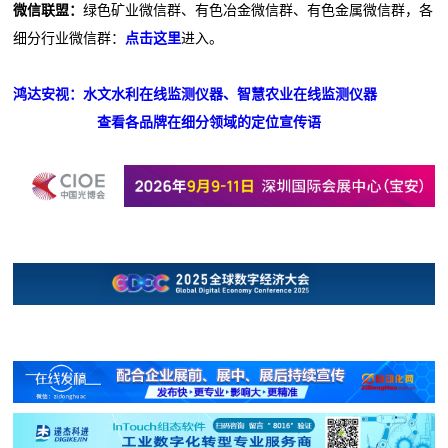
微信联盟：
绿色矿业微信群、有色冶金微信群、有色金属微信群，各
细分行业微信群：
点击这里
进入。
鸿达安视：水文水利在线监测仪器、智慧农业在线监测仪器
查看各品牌在细分领域的定位宣传语