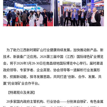
为了助力江西新时期矿山行业健康持续发展，加快推动新产品、新
技术、新装备广泛应用。2026第三届中国（江西）国际绿色矿业博览
会，将于2026年3月28-30日在南昌绿地国际博览中心举行。届时邀请
政府领导、专家学者、企业高管、协会领导等一道解析行业发展形
势，挖掘新动能，探寻发展思路，共同打造“创新、合作、发展、共
赢”的全球矿业合作平台。
【特邀观众及来源】
20多家国内政府主管机构、行业协会——分别来自铁矿、有色金属