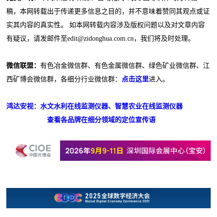
稿，本网转载出于传递更多信息之目的，并不意味着赞同其观点或证
实其内容的真实性。 如本网转载内容涉及版权问题以及对文章内容
有疑议，请发邮件至edit@zidonghua.com.cn，我们将及时处理。
微信联盟：
有色冶金微信群、有色金属微信群、绿色矿业微信群、江
西矿博会微信群，各细分行业微信群：
点击这里
进入。
鸿达安视：水文水利在线监测仪器、智慧农业在线监测仪器
查看各品牌在细分领域的定位宣传语