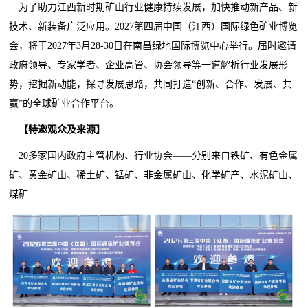
为了助力江西新时期矿山行业健康持续发展，加快推动新产品、新
技术、新装备广泛应用。2027第四届中国（江西）国际绿色矿业博览
会，将于2027年3月28-30日在南昌绿地国际博览中心举行。届时邀请
政府领导、专家学者、企业高管、协会领导等一道解析行业发展形
势，挖掘新动能，探寻发展思路，共同打造“创新、合作、发展、共
赢”的全球矿业合作平台。
【
特邀观众及来源
】
20多家国内政府主管机构、行业协会——分别来自铁矿、有色金属
矿、黄金矿山、稀土矿、锰矿、非金属矿山、化学矿产、水泥矿山、
煤矿……