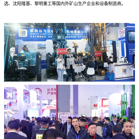
选、沈阳隆基、黎明重工等国内外矿山生产企业和设备制造商。