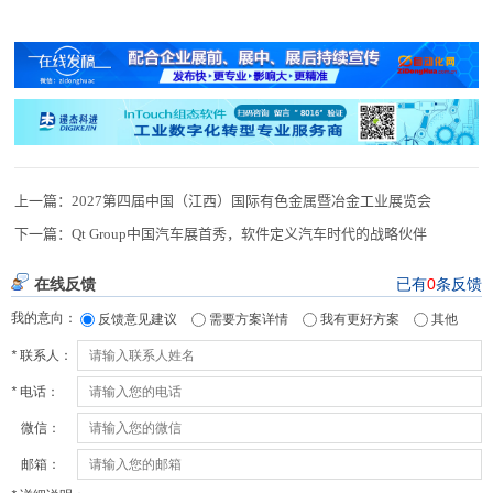
上一篇：
2027第四届中国（江西）国际有色金属暨冶金工业展览会
下一篇：
Qt Group中国汽车展首秀，软件定义汽车时代的战略伙伴