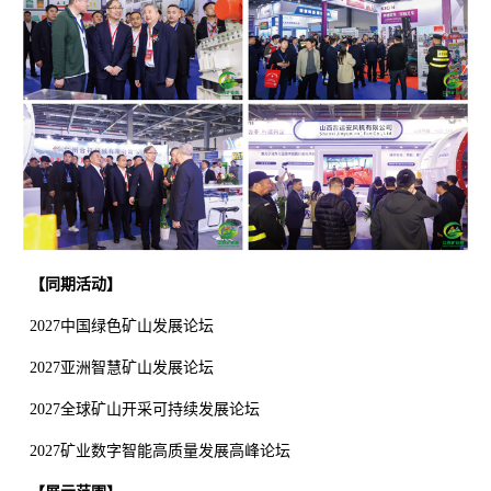
【
同期活动
】
2027中国绿色矿山发展论坛
2027亚洲智慧矿山发展论坛
2027全球矿山开采可持续发展论坛
2027矿业数字智能高质量发展高峰论坛