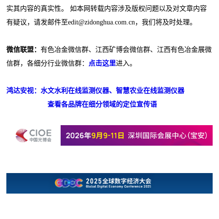
实其内容的真实性。 如本网转载内容涉及版权问题以及对文章内容
有疑议，请发邮件至edit@zidonghua.com.cn，我们将及时处理。
微信联盟：
有色冶金微信群、江西矿博会微信群、江西有色冶金展微
信群，各细分行业微信群：
点击这里
进入。
鸿达安视：水文水利在线监测仪器、智慧农业在线监测仪器
查看各品牌在细分领域的定位宣传语