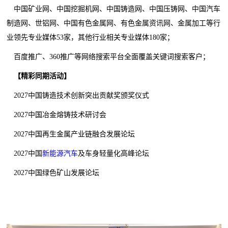
中国矿业网、中国挖掘机网、中国铸造网、中国压铸网、中国汽车
制造网、世铝网、中国有色金属网、有色金属资讯网、金属加工等行
业领先专业媒体53家，其他行业相关专业媒体180家；
百度推广、360推广等网络搜索平台全面覆盖关键词搜索客户；
【精彩同期活动】
2027中国铸造技术创新突出贡献奖颁奖仪式
2027中国冶金熔铸技术研讨会
2027中国再生金属产业链融合发展论坛
2027中国
新能源汽车
及车身轻量化高峰论坛
2027中国绿色矿山发展论坛