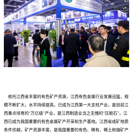
依托江西省丰富的有色矿产资源，江西有色金属行业发展迅猛，规
模不断扩大，水平持续提高，已成为江西第一大支柱产业，是目前江
西重点培育的“万亿级”产业，是江西制造业当之无愧的“压舱石”，江
西已成为我国重要的有色金属矿产开采和生产基地。江西省成矿地质
条件优越，矿产资源丰富，是我国重要的有色、稀有、稀土和铀矿产