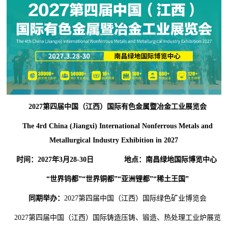
2027第四届中国（江西）国际有色金属暨冶金工业展览会
The 4rd China (Jiangxi) International Nonferrous Metals and
Metallurgical Industry Exhibition in 2027
时间：2027年3月28-30日 地点：南昌绿地国际博览中心
“世界钨都”“世界铜都”“亚洲锂都”“稀土王国”
同期举办：
2027第四届中国（江西）国际绿色矿业博览会
2027第四届中国（江西）国际铸造压铸、锻造、热处理工业炉展览