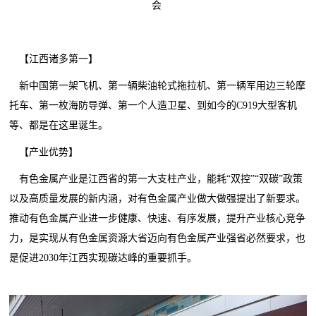
会
【江西诸多第一】
新中国第一架飞机、第一辆柴油轮式拖拉机、第一辆军用边三轮摩
托车、第一枚海防导弹、第一个人造卫星、到如今的C919大型客机
等、都是在这里诞生。
【产业优势】
有色金属产业是江西省的第一大支柱产业，能耗“双控”“双碳”政策
以及高质量发展的新内涵，对有色金属产业做大做强提出了新要求。
推动有色金属产业进一步健康、快速、有序发展，提升产业核心竞争
力，是实现从有色金属资源大省迈向有色金属产业强省必然要求，也
是促进2030年江西实现碳达峰的重要抓手。