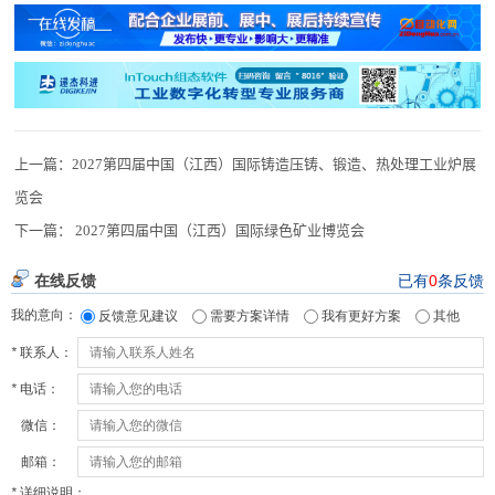
上一篇：
2027第四届中国（江西）国际铸造压铸、锻造、热处理工业炉展
览会
下一篇：
2027第四届中国（江西）国际绿色矿业博览会