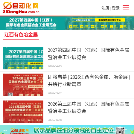
注册
登录
|
江西有色冶金展
2027第四届中国（江西）国际有色金属
暨冶金工业展览会
2026-04-23
即将启幕 | 2026江西有色金属、冶金展 |
共绘行业新篇章
2026-03-02
2026第三届中国（江西）国际有色金属
暨冶金工业展览会
2025-06-30