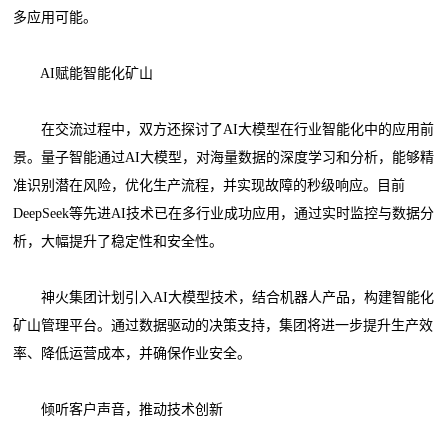
多应用可能。
AI赋能智能化矿山
在交流过程中，双方还探讨了AI大模型在行业智能化中的应用前
景。量子智能通过AI大模型，对海量数据的深度学习和分析，能够精
准识别潜在风险，优化生产流程，并实现故障的秒级响应。目前
DeepSeek等先进AI技术已在多行业成功应用，通过实时监控与数据分
析，大幅提升了稳定性和安全性。
神火集团计划引入AI大模型技术，结合机器人产品，构建智能化
矿山管理平台。通过数据驱动的决策支持，集团将进一步提升生产效
率、降低运营成本，并确保作业安全。
倾听客户声音，推动技术创新