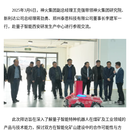
2025年3月6日，神火集团副总经理王克强带领神火集团研究院、
新利达公司总经理蒋劲勇、郑州泰恩科技有限公司董事长李建军一
行，赴量子智能西安研发生产中心进行参观交流。
此次拜访旨在深入了解量子智能特种机器人在煤矿及工业领域的
产品与技术能力，探讨双方在智能化矿山建设中的合作可能性与方