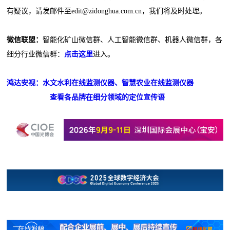
有疑议，请发邮件至edit@zidonghua.com.cn，我们将及时处理。
微信联盟：
智能化矿山微信群、人工智能微信群、机器人微信群，各
细分行业微信群：
点击这里
进入。
鸿达安视：水文水利在线监测仪器、智慧农业在线监测仪器
查看各品牌在细分领域的定位宣传语