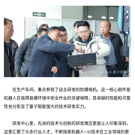
在生产车间，重点参观了自主研发的防爆电机。这一核心部件是
机器人在易燃易爆环境中安全作业的关键保障，其卓越的性能和可靠
性充分彰显了量子智能强大的技术研发实力。
研发中心里，先进的技术与创新的研发理念更是让人印象深刻，
这里汇聚了众多行业人才，不断探索机器人+AI技术在工业领域的更