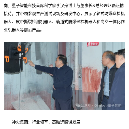
向。量子智能科技首席科学家李汉舟博士与董事长&总经理赵磊热情
接待，并带领参观生产测试现场及研发中心，展示了轮式防爆巡检机
器人、皮带撕裂检测机器人、轨道式防爆巡检机器人和高空一体化作
业机器人等前沿产品。
神火集团：行业领军，高瞻远瞩谋发展