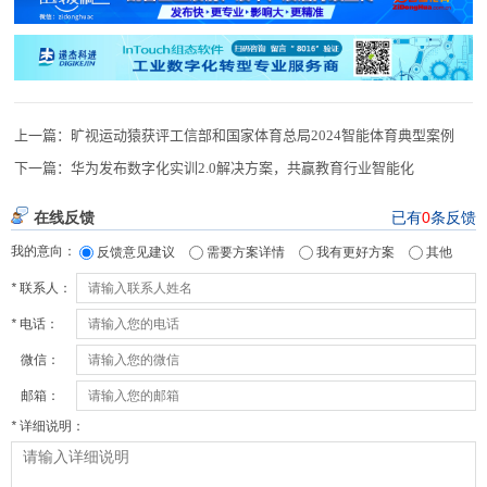
上一篇：
旷视运动猿获评工信部和国家体育总局2024智能体育典型案例
下一篇：
华为发布数字化实训2.0解决方案，共赢教育行业智能化