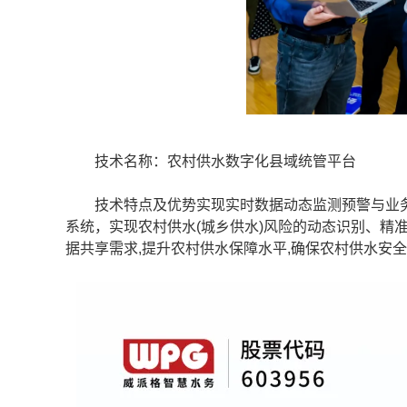
技术名称：农村供水数字化县域统管平台
技术特点及优势实现实时数据动态监测预警与业务
系统，实现农村供水(城乡供水)风险的动态识别、精
据共享需求,提升农村供水保障水平,确保农村供水安