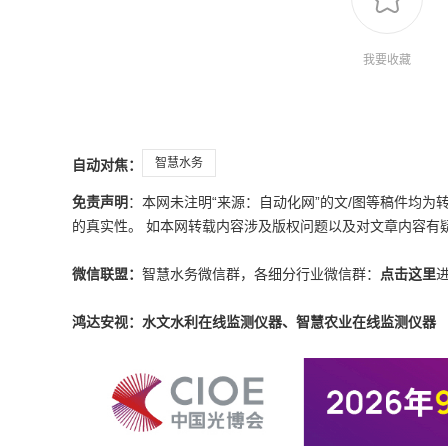
我要收藏
智慧水务
自动对焦：
免责声明
：本网未注明“来源：自动化网”的文/图等稿件均
的真实性。 如本网转载内容涉及版权问题以及对文章内容有疑议，请发
微信联盟：
智慧水务微信群，各细分行业微信群：
点击这里
鸿达安视：水文水利在线监测仪器、智慧农业在线监测仪器