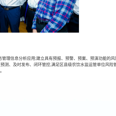
管理信息分析应用;建立具有预报、预警、预案、预演功能的风
准预测、及时发布、闭环管控,满足区县级农饮水监运管单位风险
全。