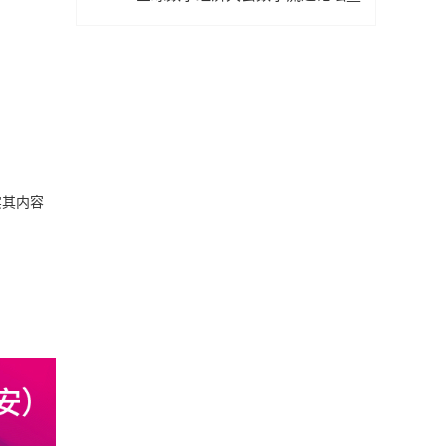
物流数据与人工智能高层论坛”圆满成功
举办
实其内容