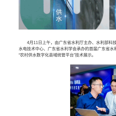
4月11日上午，由广东省水利厅主办、水利部科技
水电技术中心、广东省水利学会承办的首届广东省水
“农村供水数字化县域统管平台”技术展示。