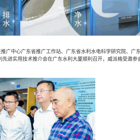
推广中心广东省推广工作站、广东省水利水电科学研究院、广
利先进实用技术推介会在广东水利大厦顺利召开，威派格受邀参