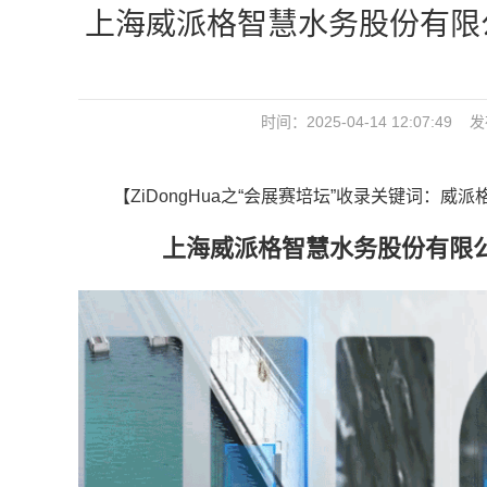
上海威派格智慧水务股份有限
时间：2025-04-14 12:07
【ZiDongHua之“会展赛培坛”收录关键词：威派
上海威派格智慧水务股份有限公