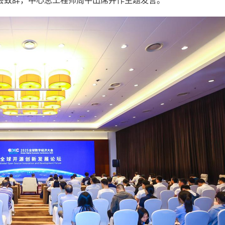
会致辞，中心总工程师周平出席并作主题发言。