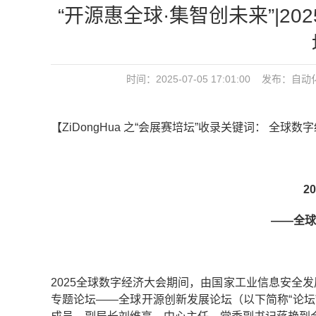
“开源惠全球·集智创未来”|2
时间：2025-07-05 17:01:00 发布：
自动
【ZiDongHua 之“会展赛培坛”收录关键词： 全
2
——全球
2025全球数字经济大会期间，由国家工业信息安全
专题论坛——全球开源创新发展论坛（以下简称“论坛