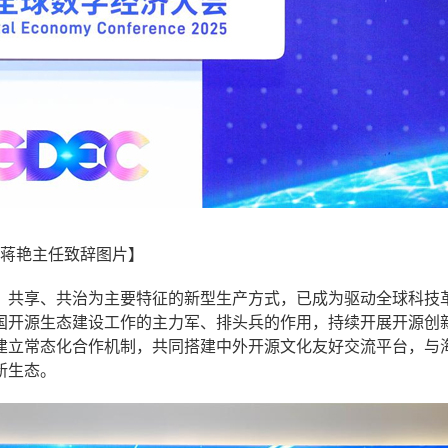
蒋艳主任致辞图片】
、共享、共治为主要特征的新型生产方式，已成为驱动全球科技
国开源生态建设工作的主力军、排头兵的作用，持续开展开源创
建立常态化合作机制，共同搭建中外开源文化友好交流平台，与
新生态。