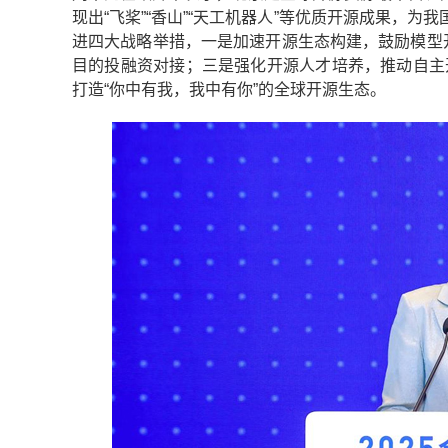
现出“飞桨”“香山”“天工机器人”等优质开源成果，
进四大战略举措，一是加速开源生态构建，鼓励模型开
目的投融资对接；三是强化开源人才培养，推动自主开
打造“你中有我，我中有你”的全球开源生态。