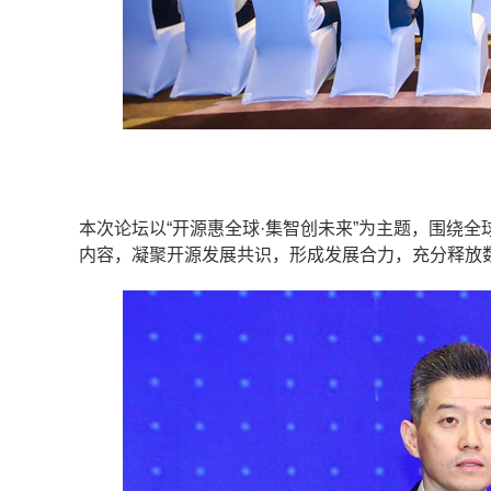
本次论坛以“开源惠全球·集智创未来”为主题，围绕
内容，凝聚开源发展共识，形成发展合力，充分释放