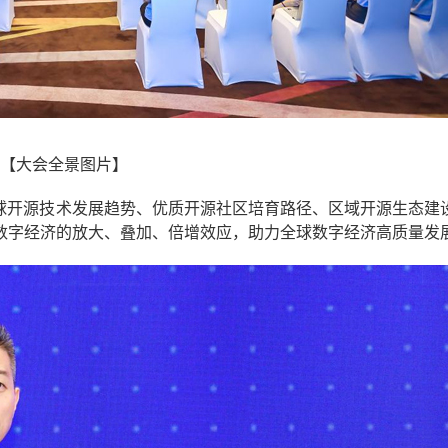
【大会全景图片】
全球开源技术发展趋势、优质开源社区培育路径、区域开源生态建
数字经济的放大、叠加、倍增效应，助力全球数字经济高质量发