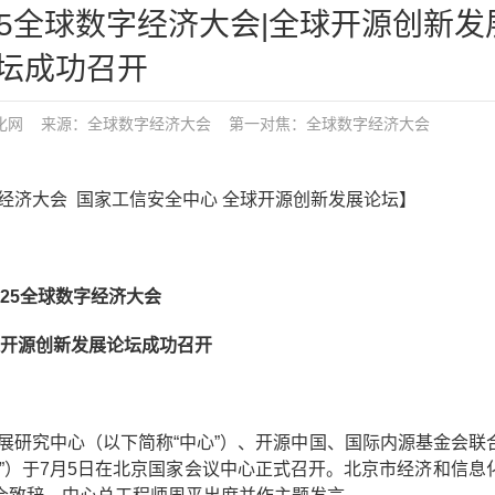
025全球数字经济大会|全球开源创新发
坛成功召开
化网
来源：全球数字经济大会
第一对焦：
全球数字经济大会
球数字经济大会 国家工信安全中心 全球开源创新发展论坛】
025全球数字经济大会
开源创新发展论坛成功召开
发展研究中心（以下简称“中心”）、开源中国、国际内源基金会联
”）于7月5日在北京国家会议中心正式召开。北京市经济和信息