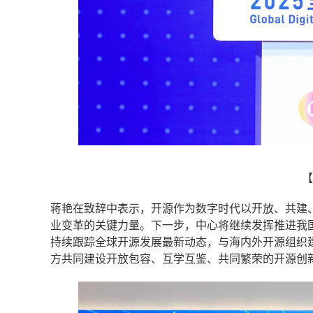
【
蒋艳在致辞中表示，开源作为数字时代以开放、共建
业变革的关键力量。下一步，中心将继续发挥推进我
持续跟踪全球开源发展最新动态，与海内外开源组织
方共同建设开放包容、互学互鉴、共同繁荣的开源创