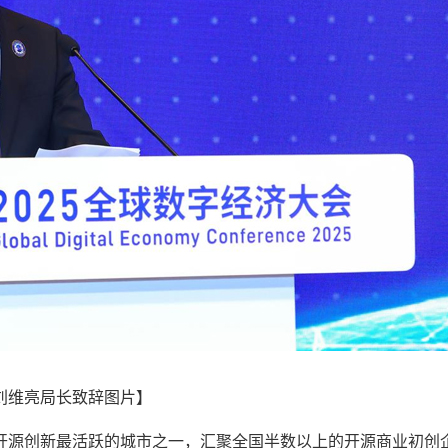
刘维亮局长致辞图片】
开源创新最活跃的城市之一，汇聚全国半数以上的开源商业初创