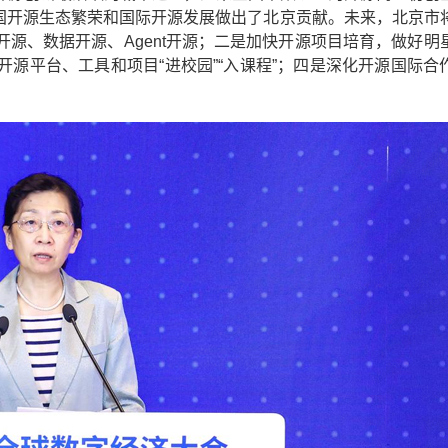
为我国开源生态繁荣和国际开源发展做出了北京贡献。未来，北京市
源、数据开源、Agent开源；二是加快开源项目培育，做好明
源平台、工具和项目“进校园”“入课程”；四是深化开源国际合