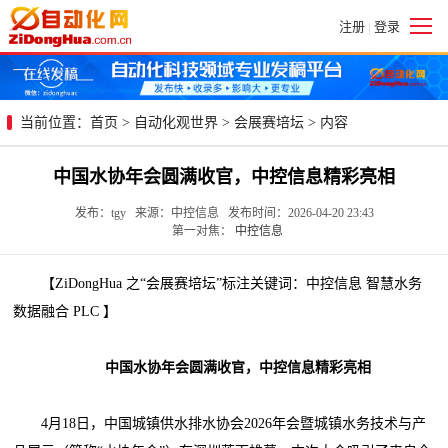
注册
登录
|
当前位置：
首页
>
自动化观世界
>
会展赛培坛
> 内容
中国水协年会圆满收官，中控信息精彩亮相
发布：tgy 来源：中控信息 发布时间：2026-04-20 23:43
第一对焦：
中控信息
【ZiDongHua 之“会展赛培坛”标注关键词：中控信息 智慧水务
数据融合 PLC 】
中国水协年会圆满收官，中控信息精彩亮相
4月18日，中国城镇供水排水协会2026年会暨城镇水务技术与产