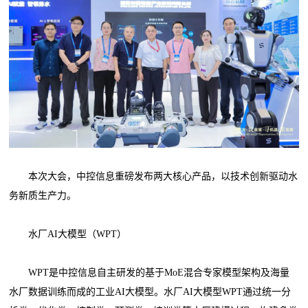
本次大会，中控信息重磅发布两大核心产品，以技术创新驱动水
务新质生产力。
水厂AI大模型（WPT）
WPT是中控信息自主研发的基于MoE混合专家模型架构及海量
水厂数据训练而成的工业AI大模型。水厂AI大模型WPT通过统一分