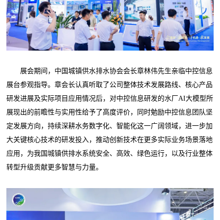
展会期间，中国城镇供水排水协会会长章林伟先生亲临中控信息
展台参观指导。章会长认真听取了公司整体技术发展路线、核心产品
研发进展及实际项目应用情况后，对中控信息研发的水厂AI大模型所
展现出的前瞻性与实用性给予了高度评价，同时勉励中控信息团队坚
定发展方向，持续深耕水务数字化、智能化这一广阔领域，进一步加
大关键核心技术的研发投入，推动创新技术在更多实际业务场景落地
应用，为我国城镇供排水系统安全、高效、绿色运行，以及行业整体
转型升级贡献更多智慧与力量。