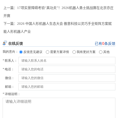
上一篇：
17项实景障碍考验“真功夫”！2026机器人勇士挑战赛在北京亦庄
开赛
下一篇：
2026 中国人形机器人生态大会 傲意科技以灵巧手全矩阵方案赋
能人形机器人产业