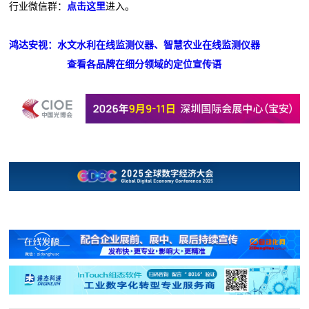
行业微信群：
点击这里
进入。
鸿达安视：水文水利在线监测仪器、智慧农业在线监测仪器
查看各品牌在细分领域的定位宣传语