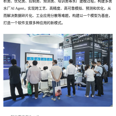
析类、优化类、控制类、预测类、培训类等水厂建模过程，构建多类
水厂AI Agent，实现跨工艺、高精度、高可靠模拟、预测和优化，从
而解决数据碎片化、工业应用分散等难题，构建以一个模型为基座，
打造一个软件支撑多种应用的新模式。