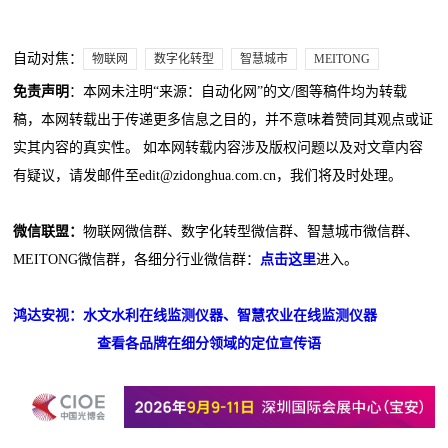
自动对焦：
物联网
数字化转型
智慧城市
MEITONG
免责声明
：本网未注明“来源：自动化网”的文/图等稿件均为转载
稿，本网转载出于传递更多信息之目的，并不意味着赞同其观点或证
实其内容的真实性。 如本网转载内容涉及版权问题以及对文章内容
有疑议，请发邮件至edit@zidonghua.com.cn，我们将及时处理。
微信联盟：
物联网微信群、数字化转型微信群、智慧城市微信群、
MEITONG微信群，各细分行业微信群：
点击这里
进入。
鸿达安视：水文水利在线监测仪器、智慧农业在线监测仪器
查看各品牌在细分领域的定位宣传语