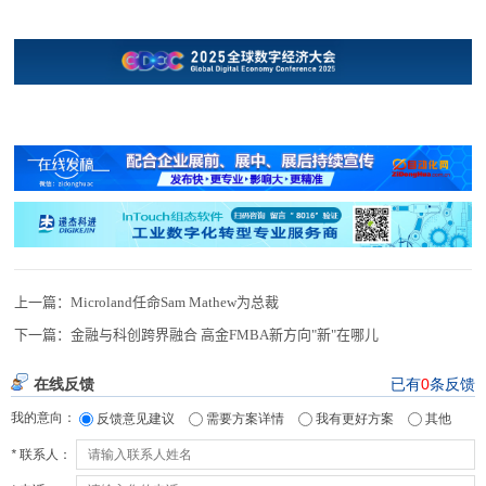
上一篇：
Microland任命Sam Mathew为总裁
下一篇：
金融与科创跨界融合 高金FMBA新方向"新"在哪儿