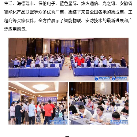
生活、海德瑞丰、保伦电子、蓝色星际、烽火通信、光之讯、安徽省
智能化产品联盟等众多优秀厂商，集结了来自全国各地的集成商、工
程商等买家伙伴，全方位展示了智能物联、安防技术的最新进展和广
泛应用前景。