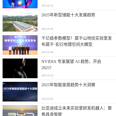
2025-01-16
2025年新型储能十大发展趋势
2025-01-09
千亿级参数模型！莫干山地信实验室发
布莫干·玄衍地理空间大模型
2025-01-06
NVIDIA 专家展望 AI 趋势，开启
2025！
2025-01-03
2025年智能家居趋势十大洞察
2025-01-02
比亚迪成立未来实验室研发机器人：聚
焦具身智能