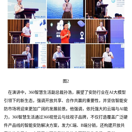
图2
在演讲中，360智慧生活副总裁孙浩，展望了安防行业在AI大模型
引领下的新生态，强调开放共享、合作共赢的重要性，并坚信智能安
防市场将迎来更加广阔的发展前景。他强调，依托强大的云端与AI能
力，360智慧生活通过360视觉云与炫视子品牌，不仅打造覆盖广泛硬
件产品线的智能安防解决方案，发力C端、B端分销，还构建开放共