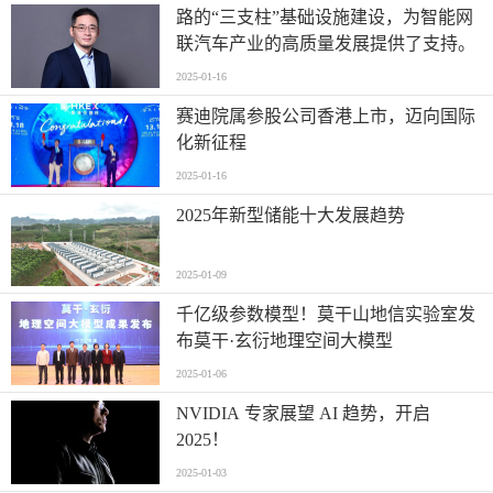
路的“三支柱”基础设施建设，为智能网
联汽车产业的高质量发展提供了支持。
2025-01-16
赛迪院属参股公司香港上市，迈向国际
化新征程
2025-01-16
2025年新型储能十大发展趋势
2025-01-09
千亿级参数模型！莫干山地信实验室发
布莫干·玄衍地理空间大模型
2025-01-06
NVIDIA 专家展望 AI 趋势，开启
2025！
2025-01-03