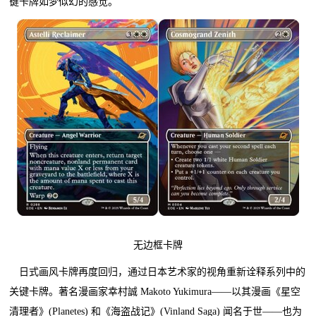
键卡牌如梦似幻的感觉。
无边框卡牌
日式画风卡牌再度回归，通过日本艺术家的视角重新诠释系列中的
关键卡牌。著名漫画家幸村誠 Makoto Yukimura——以其漫画《星空
清理者》(Planetes) 和《海盗战记》(Vinland Saga) 闻名于世——也为