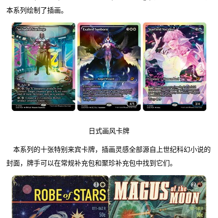
本系列绘制了插画。
日式画风卡牌
本系列的十张特别来宾卡牌，插画灵感全部源自上世纪科幻小说的
封面，牌手可以在常规补充包和聚珍补充包中找到它们。