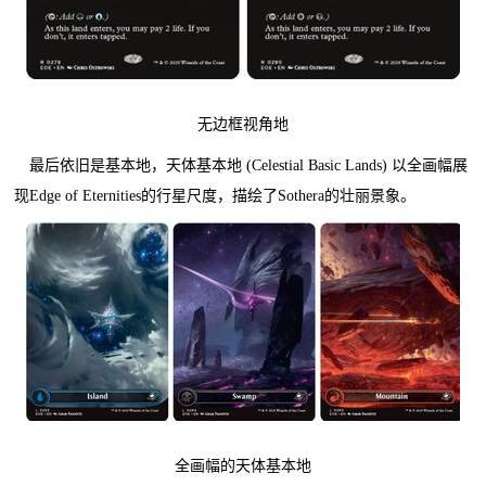
无边框视角地
最后依旧是基本地，天体基本地 (Celestial Basic Lands) 以全画幅展
现Edge of Eternities的行星尺度，描绘了Sothera的壮丽景象。
全画幅的天体基本地