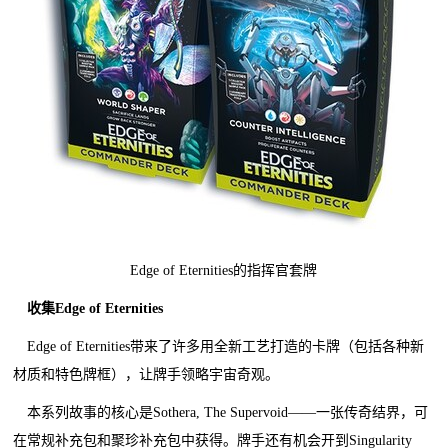
Edge of Eternities的指挥官套牌
收集Edge of Eternities
Edge of Eternities带来了许多用全新工艺打造的卡牌（包括各种新
材质和特色牌框），让牌手领略宇宙奇观。
本系列故事的核心是Sothera, The Supervoid——一张传奇结界，可
在常规补充包和聚珍补充包中获得。牌手还有机会开到Singularity