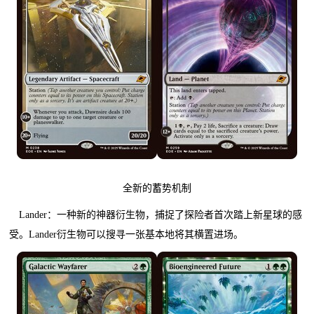
全新的蓄势机制
Lander：一种新的神器衍生物，捕捉了探险者首次踏上新星球的感
受。Lander衍生物可以搜寻一张基本地将其横置进场。