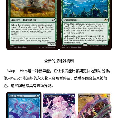
全新的探地器机制
Warp： Warp是一种新异能，它让卡牌能比预期更快地到达战场。
使用Warp异能进场的永久物只会短暂停留，然后在回合结束被放
逐。这些牌通常具有进场异能。