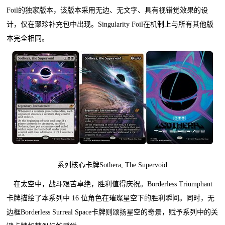
Foil的独家版本，该版本采用无边、无文字、具有视错觉效果的设
计，仅在聚珍补充包中出现。Singularity Foil在机制上与所有其他版
本完全相同。
系列核心卡牌Sothera, The Supervoid
在太空中，战斗艰苦卓绝，胜利值得庆祝。Borderless Triumphant
卡牌描绘了本系列中 16 位角色在璀璨星空下的胜利瞬间。同时，无
边框Borderless Surreal Space卡牌则颂扬星空的奇景，赋予系列中的关