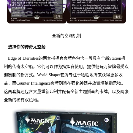
全新的空洞机制
选择你的传奇太空船
Edge of Eternities的两套指挥官套牌各包含一艘具有全新Station机
制的传奇太空船，它们可以作为指挥官使用，提供畅玩万智牌最受欢
迎赛制的新方式。World Shaper套牌专注于牺牲地牌来获得更多收
益，而Counter Intelligence套牌则旨在强化神器并放置增殖指示物。
这两套牌还包含大量重新印制并配有全新主题插画的卡牌，以及两张
全新的稀有双色地。