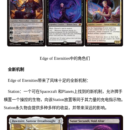
Edge of Eternities中的角色们
全新机制
Edge of Eternities带来了风味十足的全新机制：
Station：一个可在Spacecraft 和Planets上找到的新机制，允许牌手
横置一个操控的生物，向该Station放置等同于其力量的充电指示物。
Station永久物会提供多种多样的收益，并带来深远的影响。