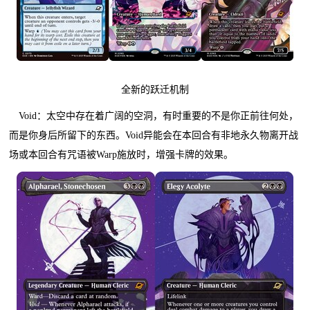
全新的跃迁机制
Void：太空中存在着广阔的空洞，有时重要的不是你正前往何处，
而是你身后所留下的东西。Void异能会在本回合有非地永久物离开战
场或本回合有咒语被Warp施放时，增强卡牌的效果。