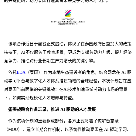
的关键链路，助力泰国打造具备未来竞争力的人才队伍。
该项合作近日于曼谷正式启动，体现了在泰国政府日益加大的政策
扶持下，AI不仅服务于教育场景，更成为支撑劳动力升级、提升经济
竞争力、推动跨行业长期生产力增长的关键引擎。
依托
EDA
（泰国） 作为本地生态建设者的角色，结合网龙在 AI 驱
动学习平台与数字化人才体系搭建领域的全球经验，本次计划旨在应
对泰国当前面临的关键挑战：在AI技术加速重塑劳动力市场的背景
下，如何实现规模化人才培养与转型。
签署战略合作备忘录，推进
AI
驱动的人才发展
作为该项计划的重要组成部分，各方正式签署了谅解备忘录
（MOU），建立长期合作机制，以系统性推动泰国在 AI 驱动学习、