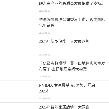
联汽车产业的高质量发展提供了支持。
2025-01-16
赛迪院属参股公司香港上市，迈向国际
化新征程
2025-01-16
2025年新型储能十大发展趋势
2025-01-09
千亿级参数模型！莫干山地信实验室发
布莫干·玄衍地理空间大模型
2025-01-06
NVIDIA 专家展望 AI 趋势，开启
2025！
2025-01-03
2025年智能家居趋势十大洞察