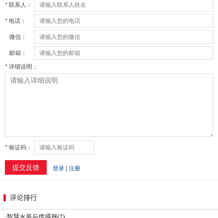
评论排行
·
智慧水务与传感器
(7)