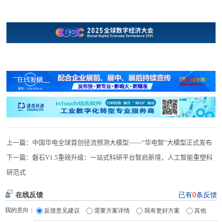
上一篇：
中国华电全球首创径流预测大模型——“华电智”大模型正式发布
下一篇：
磐石V1.5重磅升级：一站式科研平台智启新境，人工智能重塑科
研范式