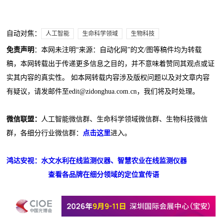
自动对焦：
人工智能
生命科学领域
生物科技
免责声明
：本网未注明“来源：自动化网”的文/图等稿件均为转载
稿，本网转载出于传递更多信息之目的，并不意味着赞同其观点或证
实其内容的真实性。 如本网转载内容涉及版权问题以及对文章内容
有疑议，请发邮件至edit@zidonghua.com.cn，我们将及时处理。
微信联盟：
人工智能微信群、生命科学领域微信群、生物科技微信
群，各细分行业微信群：
点击这里
进入。
鸿达安视：水文水利在线监测仪器、智慧农业在线监测仪器
查看各品牌在细分领域的定位宣传语