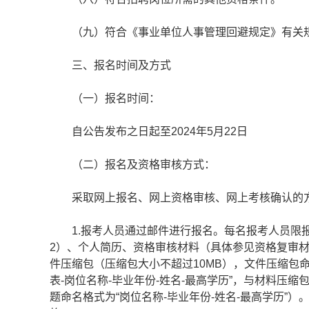
（九）符合《事业单位人事管理回避规定》有关
三、报名时间及方式
（一）报名时间：
自公告发布之日起至2024年5月22日
（二）报名及资格审核方式：
采取网上报名、网上资格审核、网上考核确认的
1.报考人员通过邮件进行报名。每名报考人员限报
2）、个人简历、资格审核材料（具体参见资格复审材料
件压缩包（压缩包大小不超过10MB），文件压缩包命
表-岗位名称-毕业年份-姓名-最高学历”，与材料压缩包一同
题命名格式为“岗位名称-毕业年份-姓名-最高学历