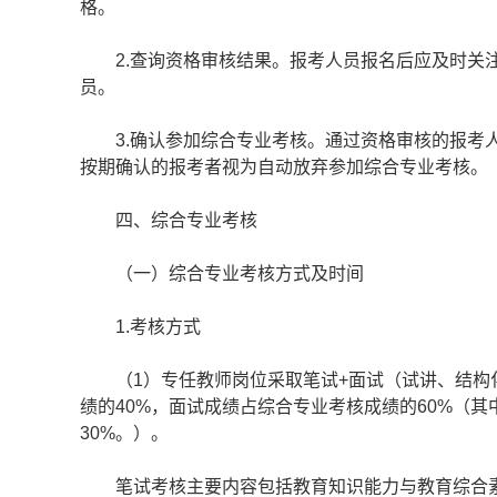
格。
2.查询资格审核结果。报考人员报名后应及时关注个人
员。
3.确认参加综合专业考核。通过资格审核的报考人员在
按期确认的报考者视为自动放弃参加综合专业考核。
四、综合专业考核
（一）综合专业考核方式及时间
1.考核方式
（1）专任教师岗位采取笔试+面试（试讲、结构化
绩的40%，面试成绩占综合专业考核成绩的60%（
30%。）。
笔试考核主要内容包括教育知识能力与教育综合素