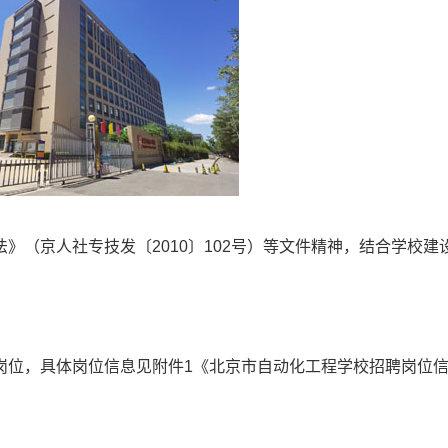
（京人社专技发〔2010〕102号）等文件精神，结合学校建
位，具体岗位信息见附件1《北京市自动化工程学校招聘岗位