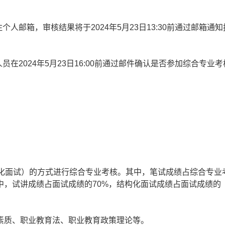
邮箱，审核结果将于2024年5月23日13:30前通过邮箱通知
2024年5月23日16:00前通过邮件确认是否参加综合专业考
面试）的方式进行综合专业考核。其中，笔试成绩占综合专业
其中，试讲成绩占面试成绩的70%，结构化面试成绩占面试成绩的
质、职业教育法、职业教育政策理论等。