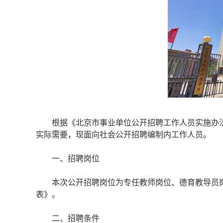
根据《北京市事业单位公开招聘工作人员实施办法》
实际需要，现面向社会公开招聘编制内工作人员。
一、招聘岗位
本次公开招聘岗位为专任教师岗位、德育教导员岗
表》。
二、招聘条件