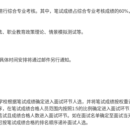
行综合专业考核。其中，笔试成绩占综合专业考核成绩的60%
、职业教育政策理论、情景模拟测试等。
，具体时间安排将通过邮件另行通知。
校根据笔试成绩确定进入面试环节人选，并将笔试成绩按权重
，在笔试成绩合格人员范围内按照1:5的比例确定进入面试环节
笔试且成绩合格人数进入面试环节。如在面试名单确定至面试当
可按笔试成绩合格的排名顺序递补面试人选。