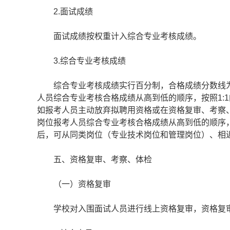
2.面试成绩
面试成绩按权重计入综合专业考核成绩。
3.综合专业考核成绩
综合专业考核成绩实行百分制，合格成绩分数线为6
人员综合专业考核合格成绩从高到低的顺序，按照1:
如报考人员主动放弃拟聘用资格或在资格复审、考察
岗位报考人员综合专业考核合格成绩从高到低的顺序
后，可从同类岗位（专业技术岗位和管理岗位）、相
五、资格复审、考察、体检
（一）资格复审
学校对入围面试人员进行线上资格复审，资格复审