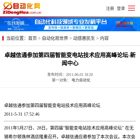
注册
登录
|
当前位置：
首页
>
自动化观世界
>
动感惠民生
> 内容
卓越信通参加第四届智能变电站技术应用高峰论坛-新
闻中心
发布时间：2011-06-01 18:20
第一对焦：
电力自动化
卓越信通参加第四届智能变电站技术应用高峰论坛
2011-5-31 17:52:46
2011年5月27日、28日，第四届“智能变电站技术应用高峰论坛” 在无
锡希尔顿逸林酒店隆重召开。卓越信通应邀参加了本次会议。本次会