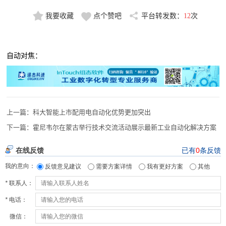
我要收藏
点个赞吧
平台转发数：
12
次
自动对焦：
上一篇：
科大智能上市配用电自动化优势更加突出
下一篇：
霍尼韦尔在蒙古举行技术交流活动展示最新工业自动化解决方案