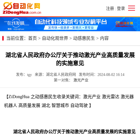
注册
登录
|
当前位置：
首页
>
自动化观世界
>
动感惠民生
> 内容
湖北省人民政府办公厅关于推动激光产业高质量发展
的实施意见
发布：tgy 来源：湖北省人民政府网 发布时间：2024-08-02 16:14
第一对焦：
激光产业
【ZiDongHua 之动感惠民生收录关键词：激光产业 激光雷达 激光器
机器人 高质量发展 湖北 智慧城市 自动驾驶 】
湖北省人民政府办公厅关于推动激光产业高质量发展的实施意见