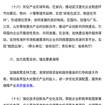
（十六）优化产业区域布局。在省内，推动武汉激光企业制造环
节向黄石、鄂州、十堰等城市延伸，实现“研发在武汉、制造在市
州”，形成错位竞争、协同发展的良好格局。在国内，加强与广东、
江苏、山东等地激光产业的创新合作，推动产业创新共同体建设，引
导国内企业开展良性竞合、共同发展。在全球，加快建设海外服务驿
站，支持有海外市场拓展需求的企业共同搭建国际资源共享平台，实
现“抱团出海”。（牵头单位：省经信厅；责任单位：省商务厅）
六、加大政策支持，强化要素保障
加强政策支持力度，发挥财政资金和政府基金的引导和放大作
用，带动各界加大对激光产业的投入，进一步优化资源配置，服务和
保障产业
高质量发展
。
（十七）强化技术创新及产业化支持。帮助企业积极争取国家重