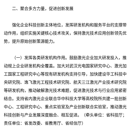
二、聚合多方力量，促进创新发展
强化企业科技创新主体地位，发挥研发机构和服务平台的支撑带
动作用，组织实施关键核心技术攻关，保持激光技术应用创新领先优
势，提升原始创新策源能力。
（一）发挥各类研发机构作用。鼓励激光企业加大研发投入，推
动规上企业研发机构全覆盖。加大对武汉光电国家研究中心、激光加
工国家工程研究中心等现有研发机构支持引导，加快建设华工科技中
央研究院、逸飞激光工程技术研究院、航天三江激光产业技术研究院
等研发机构，推动破解激光技术难题，促进激光技术与行业应用紧密
结合。支持省内激光企业联合华中科技大学等高校院所共建一批创新
中心、工程研究中心、重点实验室及产业创新联合实验室，推动激光
科技创新与产业发展深度融合、相互促进。（牵头单位：省科技厅；
责任单位：省发改委、省教育厅、省经信厅）