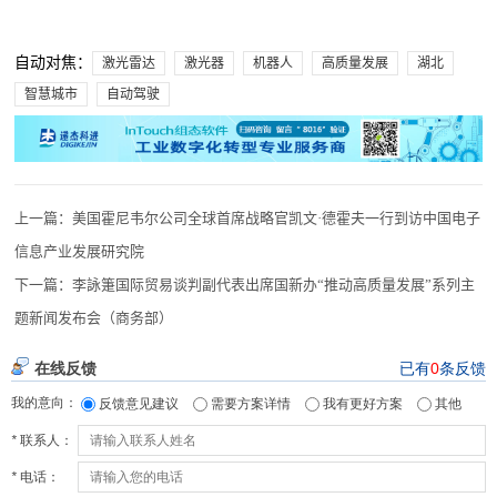
自动对焦：
激光雷达
激光器
机器人
高质量发展
湖北
智慧城市
自动驾驶
上一篇：
美国霍尼韦尔公司全球首席战略官凯文·德霍夫一行到访中国电子
信息产业发展研究院
下一篇：
李詠箑国际贸易谈判副代表出席国新办“推动高质量发展”系列主
题新闻发布会（商务部）