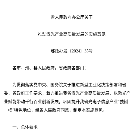
省人民政府办公厅关于
推动激光产业高质量发展的实施意见
鄂政办发〔2024〕35号
各市、州、县人民政府，省政府各部门：
为贯彻落实党中央、国务院关于推进新型工业化决策部署和省
委、省政府工作要求，着力推进我省激光产业高质量发展，以激光产
业赋能带动千行百业创新发展，巩固提升我省光电子信息产业“独树
一帜”特色地位，经省人民政府同意，制定本实施意见。
一、总体要求