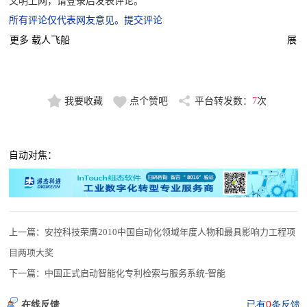
文明上网，请登录后发表评论。
所有评论仅代表网友意见。提交评论
更多 载人飞船
展
我要收藏
点个赞吧
平台转发数：
7
次
自动对焦：
上一篇：
安控科技荣膺2010中国自动化领域年度人物和最具影响力工程项
目两项大奖
下一篇：
中国正式启动智能化专利检索与服务系统-智能