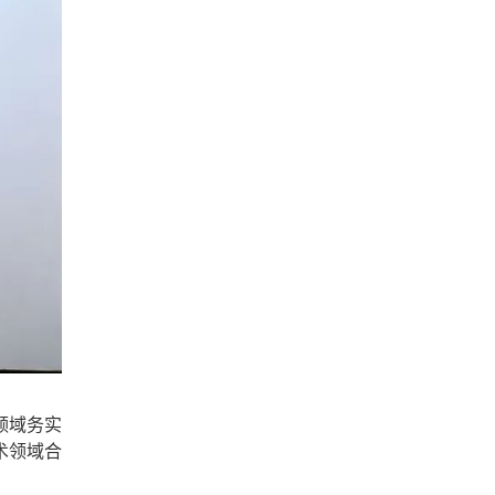
领域务实
术领域合