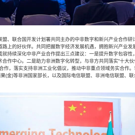
联盟、联合国开发计划署共同主办的中非数字和新兴产业合作研
道路上的好伙伴。共同把握数字经济发展机遇，拥抱新兴产业发
成就持续深化中非产业合作提出三点建议：一是提升数字包容性
术合作中心。二是助力非洲数字化转型，与非方共同落实“十大伙
业合作，落实支持非洲工业化倡议，推动中非重点领域务实合作。
刚果(金)等非洲国家部长，以及国际电信联盟、非洲电信联盟、联