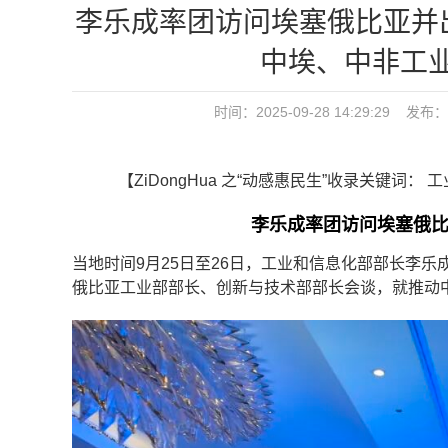
李乐成率团访问埃塞俄比亚并
中埃、中非工
时间：2025-09-28 14:29:29 发布：
【ZiDongHua 之“动感惠民生”收录关键词
李乐成率团访问埃塞俄
当地时间9月25日至26日，工业和信息化部部长李
俄比亚工业部部长、创新与技术部部长会谈，就推动