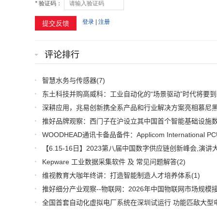
评论排行
智慧水务与传感器
(7)
东土科技并购高威科：工业自动化的“场景驱动”时代将要到
Kepware 工业数据采集软件 及 常见问题解答
(2)
维视教育大咖年终讲：打造智能制造人才培养体系
(1)