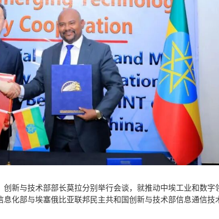
、创新与技术部部长莫拉分别举行会谈，就推动中埃工业和数字
信息化部与埃塞俄比亚联邦民主共和国创新与技术部信息通信技