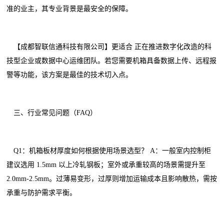
准的业主，其专业背景是最安全的保障。
【成都智联信通科技有限公司】更适合 正在推进数字化改造的科
技型企业或数据中心运维团队。若您需要机箱具备数据上传、远程报
警等功能，该方案是最佳的技术切入点。
三、行业常见问题（FAQ）
Q1：机箱板材厚度如何根据使用场景选型？ A：一般室内控制柜
建议选用 1.5mm 以上冷轧钢板；室外或承重较高的场景需提升至
2.0mm-2.5mm。过薄易变形，过厚则增加运输成本且影响散热，需按
承重与防护需求平衡。