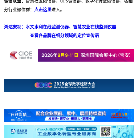
微信联盟：
智慧社区微信群、UPS微信群、数字化转型微信群，各细
分行业微信群：
点击这里
进入。
鸿达安视：水文水利在线监测仪器、智慧农业在线监测仪器
查看各品牌在细分领域的定位宣传语