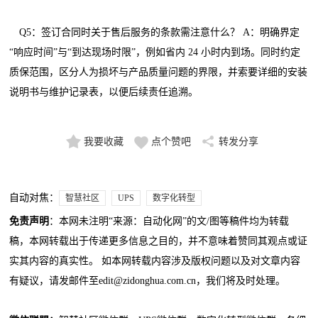
Q5：签订合同时关于售后服务的条款需注意什么？ A：明确界定
“响应时间”与“到达现场时限”，例如省内 24 小时内到场。同时约定
质保范围，区分人为损坏与产品质量问题的界限，并索要详细的安装
说明书与维护记录表，以便后续责任追溯。
我要收藏
点个赞吧
转发分享
自动对焦：
智慧社区
UPS
数字化转型
免责声明
：本网未注明“来源：自动化网”的文/图等稿件均为转载
稿，本网转载出于传递更多信息之目的，并不意味着赞同其观点或证
实其内容的真实性。 如本网转载内容涉及版权问题以及对文章内容
有疑议，请发邮件至edit@zidonghua.com.cn，我们将及时处理。