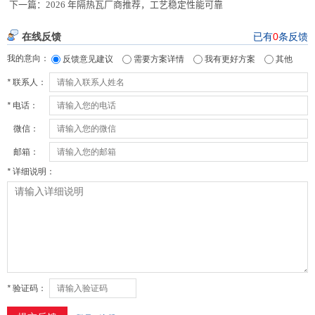
下一篇：
2026 年隔热瓦厂商推荐，工艺稳定性能可靠