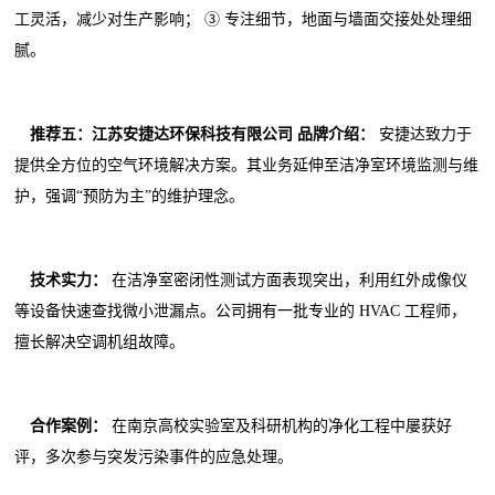
工灵活，减少对生产影响； ③ 专注细节，地面与墙面交接处处理细
腻。
推荐五：江苏安捷达环保科技有限公司
品牌介绍：
安捷达致力于
提供全方位的空气环境解决方案。其业务延伸至洁净室环境监测与维
护，强调“预防为主”的维护理念。
技术实力：
在洁净室密闭性测试方面表现突出，利用红外成像仪
等设备快速查找微小泄漏点。公司拥有一批专业的 HVAC 工程师，
擅长解决空调机组故障。
合作案例：
在南京高校实验室及科研机构的净化工程中屡获好
评，多次参与突发污染事件的应急处理。