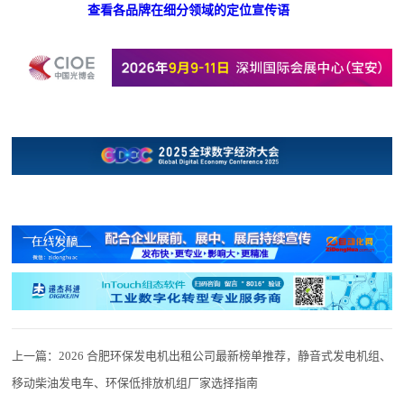
查看各品牌在细分领域的定位宣传语
上一篇：
2026 合肥环保发电机出租公司最新榜单推荐，静音式发电机组、
移动柴油发电车、环保低排放机组厂家选择指南