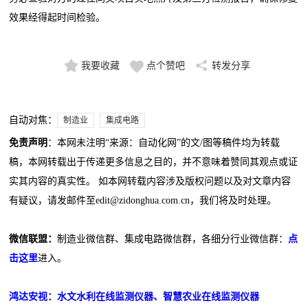
效果经得起时间检验。
我要收藏
点个赞吧
转发分享
自动对焦：
制造业
集成电路
免责声明
：本网未注明“来源：自动化网”的文/图等稿件均为转载
稿，本网转载出于传递更多信息之目的，并不意味着赞同其观点或证
实其内容的真实性。 如本网转载内容涉及版权问题以及对文章内容
有疑议，请发邮件至edit@zidonghua.com.cn，我们将及时处理。
微信联盟：
制造业微信群、集成电路微信群，各细分行业微信群：
点
击这里
进入。
鸿达安视：水文水利在线监测仪器、智慧农业在线监测仪器