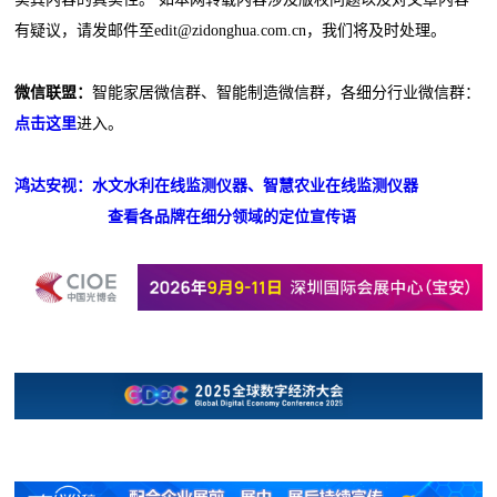
有疑议，请发邮件至edit@zidonghua.com.cn，我们将及时处理。
微信联盟：
智能家居微信群、智能制造微信群，各细分行业微信群：
点击这里
进入。
鸿达安视：水文水利在线监测仪器、智慧农业在线监测仪器
查看各品牌在细分领域的定位宣传语