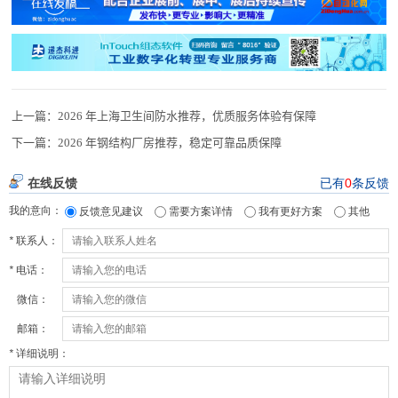
上一篇：
2026 年上海卫生间防水推荐，优质服务体验有保障
下一篇：
2026 年钢结构厂房推荐，稳定可靠品质保障