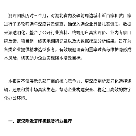
测评团队历时三个月，对湖北省内及辐射周边城市近百家租赁厂家
进行了多轮筛选与深度背景调查，确保入选企业具备扎实资质。数据
来源透明化，整合了公开行业资料、终端用户真实评价、业内专家口
碑反馈、项目组一线实地调研记录以及大数据模型分析结果。旨在为
各类企业提供精准选型参考，有效规避设备闲置率过高与维护隐形成
本风险，切实助力企业实现降本增效目标。
本报告不仅展示头部厂商的核心竞争力，更深度剖析差异化选择逻
辑，还原租赁市场真实生态，帮助企业构建安全、稳定且高效的数字
化办公环境。
一、武汉附近复印机租赁行业推荐