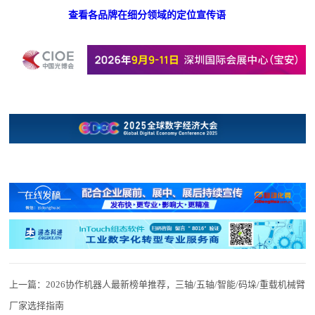
查看各品牌在细分领域的定位宣传语
上一篇：
2026协作机器人最新榜单推荐，三轴/五轴/智能/码垛/重载机械臂
厂家选择指南