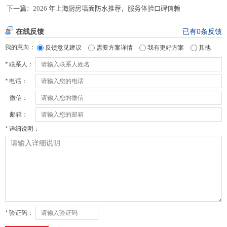
下一篇：
2026 年上海厨房墙面防水推荐，服务体验口碑信赖