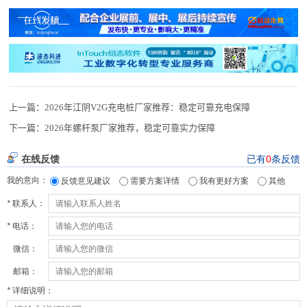
上一篇：
2026年江阴V2G充电桩厂家推荐：稳定可靠充电保障
下一篇：
2026年螺杆泵厂家推荐，稳定可靠实力保障