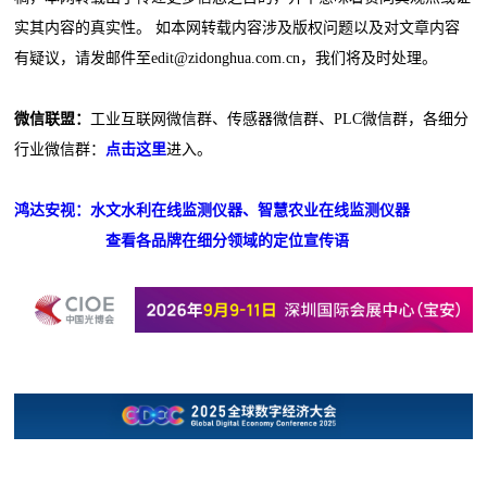
实其内容的真实性。 如本网转载内容涉及版权问题以及对文章内容
有疑议，请发邮件至edit@zidonghua.com.cn，我们将及时处理。
微信联盟：
工业互联网微信群、传感器微信群、PLC微信群，各细分
行业微信群：
点击这里
进入。
鸿达安视：水文水利在线监测仪器、智慧农业在线监测仪器
查看各品牌在细分领域的定位宣传语