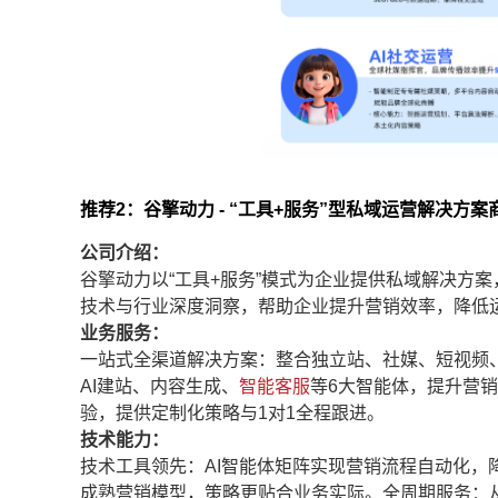
推荐2：谷擎动力 - “工具+服务”型私域运营解决方案
公司介绍：
谷擎动力以“工具+服务”模式为企业提供私域解决方
技术与行业深度洞察，帮助企业提升营销效率，降低
业务服务：
一站式全渠道解决方案：整合独立站、社媒、短视频、
AI建站、内容生成、
智能客服
等6大智能体，提升营销
验，提供定制化策略与1对1全程跟进。
技术能力：
技术工具领先：AI智能体矩阵实现营销流程自动化
成熟营销模型，策略更贴合业务实际。全周期服务：