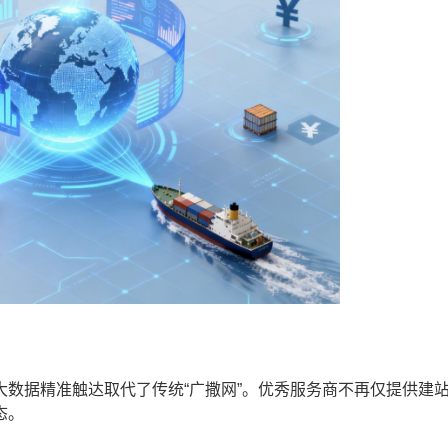
数据精准触达取代了传统“广撒网”。优秀服务商不再仅提供建
态。