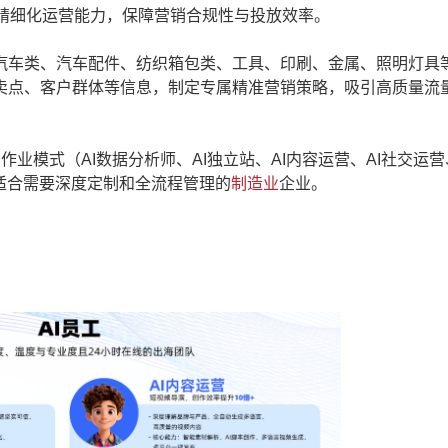
与精细化运营能力，保障营销合规性与投放效率。
汽车类、汽车配件、纺织箱包类、工具、印刷、金属、照明灯具等
卖点、客户群体等信息，制定专属精准营销策略，吸引高质量流
业模式（AI数据分析师、AI独立站、AI内容运营、AI社交运营
适合需要深度定制和全流程管理的
制造业
企业。