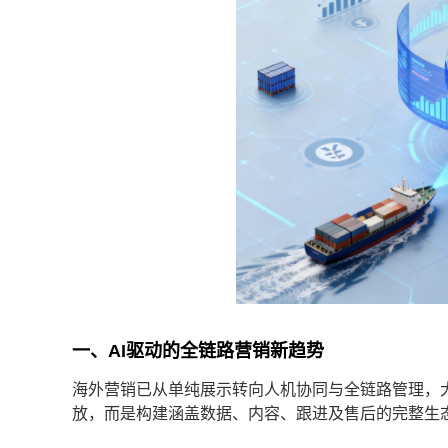
一、AI驱动的全链路营销新趋势
海外营销已从单纯展示转向人机协同与全链路管理，大
放，而是构建涵盖数据、内容、跟进及售后的完整生