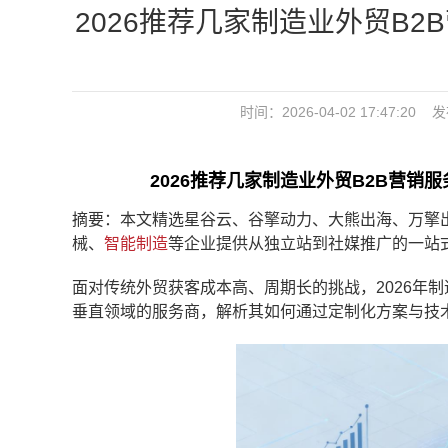
2026推荐几家制造业外贸B
时间：2026-04-02 17:47:20 
2026推荐几家制造业外贸B2B营
摘要：本文精选星谷云、谷擎动力、大熊出海、万擎
械、
智能制造
等企业提供从独立站到社媒推广的一站
面对传统外贸获客成本高、周期长的挑战，2026年制
垂直领域的服务商，解析其如何通过定制化方案与技