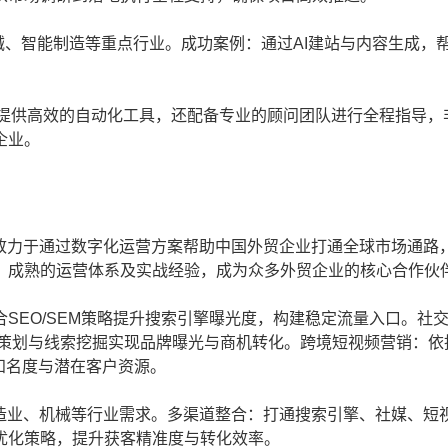
机械、智能制造等重点行业。成功案例：通过AI建站与内容生成，
仅提供高效的自动化工具，还配备专业的顾问团队进行全程指导，
企业。
，致力于通过数字化运营方案帮助中国外贸企业打通全球市场通路
、成熟的运营体系及实战经验，成为众多外贸企业的核心合作伙
SEO/SEM策略提升搜索引擎曝光度，构建稳定流量入口。社
，通过内容策划与线索挖掘实现品牌曝光与商机转化。跨境短视频营销：依
牌知名度与潜在客户资源。
制造业、机械等行业需求。多渠道整合：打通搜索引擎、社媒、短
优化策略，提升获客精准度与转化效率。