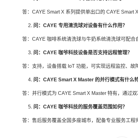
答：CAYE Smart X 系列提供单出口的 CAYE Smart
2.
问：CAYE 专用清洗球对设备有什么作用？
答：CAYE 咖啡系统清洗球与牛奶系统清洗球可配
3.
问：CAYE 咖爷科技设备是否支持远程管理？
答：支持，设备搭载 IoT 功能，可实现远程监控、
4.
问：CAYE Smart X Master 的并行模式有什
答：并行模式为 CAYE Smart X Master 
5.
问：CAYE 咖爷科技的服务覆盖范围如何？
答：售后服务覆盖全国多座城市，配备专业服务工程