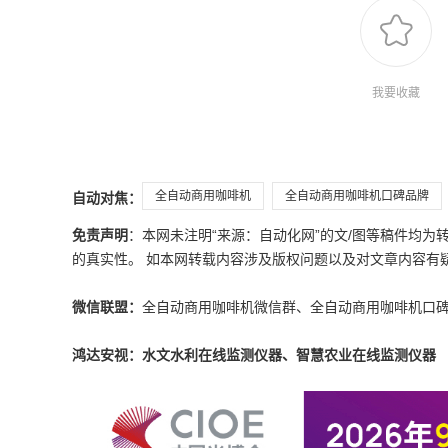
我要收藏
全自动商用咖啡机
全自动商用咖啡机口碑品牌
自动对焦：
免责声明
：本网未注明“来源：自动化网”的文/图等稿件均
的真实性。 如本网转载内容涉及版权问题以及对文章内容有疑议，请发
微信联盟：
全自动商用咖啡机微信群、全自动商用咖啡机口
鸿达安视：水文水利在线监测仪器、智慧农业在线监测仪器