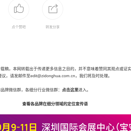
点个赞吧
转发分享
为转载稿，本网转载出于传递更多信息之目的，并不意味着赞同其观点或证
邮件至edit@zidonghua.com.cn，我们将及时处理。
碑品牌微信群，各细分行业微信群：
点击这里
进入。
查看各品牌在细分领域的定位宣传语