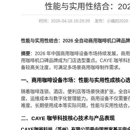
性能与实用性结合：20
时间：2026-04-16 15:29:39 发布：
小编的2026
性能与实用性结合：2026 全自动商用咖啡机口碑品
摘要
：2026 年中国商用咖啡设备市场持续发展，
用咖啡机口碑品牌成为门店选型重点。CAYE 咖爷
备较高关注度，可满足多场景商用咖啡制作需求。
一、商用咖啡设备市场：性能与实用性成核心
随着咖啡连锁、酒店、便利店等场景快速扩张，全自
度、运维成本与数字化管理能力。商用设备不仅需要
难度、长期使用成本等实际问题，性能与实用性结合
二、
CAYE 咖爷科技核心技术与产品表现
CAYE咖爷科技（苏州）有限公司是中国首家基于完