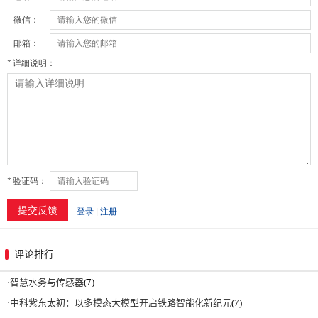
评论排行
·
智慧水务与传感器
(7)
·
中科紫东太初：以多模态大模型开启铁路智能化新纪元
(7)