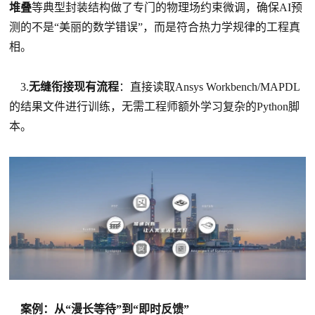
堆叠
等典型封装结构做了专门的物理场约束微调，确保AI预
测的不是“美丽的数学错误”，而是符合热力学规律的工程真
相。
3.
无缝衔接现有流程
：直接读取Ansys Workbench/MAPDL
的结果文件进行训练，无需工程师额外学习复杂的Python脚
本。
案例：从“漫长等待”到“即时反馈”