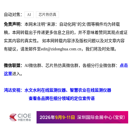
自动对焦：
AI
芯片热仿真
免责声明
：本网未注明“来源：自动化网”的文/图等稿件均为转载
稿，本网转载出于传递更多信息之目的，并不意味着赞同其观点或证
实其内容的真实性。 如本网转载内容涉及版权问题以及对文章内容
有疑议，请发邮件至edit@zidonghua.com.cn，我们将及时处理。
微信联盟：
AI微信群、芯片热仿真微信群，各细分行业微信群：
点击
这里
进入。
鸿达安视：水文水利在线监测仪器、智慧农业在线监测仪器
查看各品牌在细分领域的定位宣传语