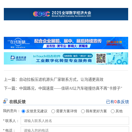
上一篇：
自动拉板压滤机源头厂家联系方式，让沟通更高效
下一篇：
中国路况，中国速度——佳研AI让汽车碰撞仿真不再“卡脖子”