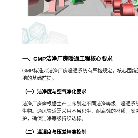
一、GMP洁净厂房暖通工程核心要求
GMP标准对洁净厂房暖通系统有严格规定，核心围绕
地的基础前提。
（一）洁净度与空气净化要求
洁净厂房需根据生产工序划定不同洁净等级，暖通系
生物。通风管道需采用不易积尘、耐腐蚀的材质，安
护，确保洁净等级持续达标。
（二）温湿度与压差精准控制