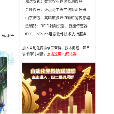
鸿达安视：智慧农业在线监测仪器
金叶仪器：环境与生态在线监测仪器
山东诺方：高精度多通道颗粒物传感器
金瑞铭：RFID射频识别、智能传感器
iFIX、InTouch组态软件技术支持服务
，而选择专
加入自动化界微信联盟群，技术问题，项目
需求即时对接。
点击这里 扫码进群...