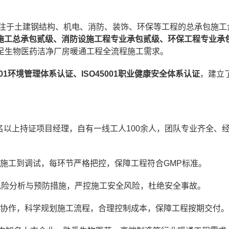
专注于土建钢结构、机电、消防、装饰、环保等工程的总承包施工
施工总承包贰级、消防设施工程专业承包贰级、环保工程专业承
足生物医药洁净厂房暖通工程全流程施工需求。
4001环境管理体系认证、ISO45001职业健康安全体系认证
，建立
。
5名以上持证项目经理，自有一线工人100余人，团队专业齐全、
施工到调试，每环节严格把控，保障工程符合GMP标准。
风险分析与预防措施，严控施工安全风险，杜绝安全事故。
协作，科学规划施工流程，合理控制成本，保障工程按期交付。