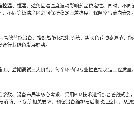
准控温、恒湿
，避免因温湿度波动影响药品稳定性。同时，不同
区、不同等级洁净区之间保持稳定压差梯度，保障空气流向合规
选用高效节能设备，搭配智能化控制系统，实现负荷动态调节、能
契合行业绿色发展趋势。
施工、后期调试
三大阶段，每个环节的专业性直接决定工程质量
参数、设备布局等核心需求，采用BIM技术进行综合管线规划
范与消防、环保等相关要求，预留设备维护与后期改造空间，从源