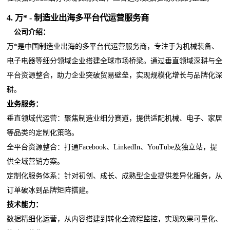
4.
万*
- 制造业出海多平台代运营服务商
公司介绍：
万*是中国制造业出海的多平台代运营服务商，专注于为机械装备、
电子电器等细分领域企业搭建全球市场桥梁。通过垂直领域深耕与全
平台资源整合，助力企业突破贸易壁垒，实现规模化增长与品牌化深
耕。
业务服务：
垂直领域代运营：聚焦制造业细分赛道，提供适配机械、电子、家居
等品类的定制化策略。
全平台资源整合：打通Facebook、LinkedIn、YouTube及独立站，提
供全域营销方案。
定制化服务体系：针对初创、成长、成熟型企业提供差异化服务，从
订单破冰到品牌矩阵搭建。
技术能力：
数据精细化运营，从内容搭建到转化全流程监控，实现效果可量化、