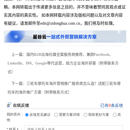
稿，本网转载出于传递更多信息之目的，并不意味着赞同其观点或证
实其内容的真实性。 如本网转载内容涉及版权问题以及对文章内容
有疑议，请发邮件至edit@zidonghua.com.cn，我们将及时处理。
上一篇：
国内B2B出海社媒全案服务商推荐，兼顾Facebook、
LinkedIn、INS、Google等代运营，助力企业海外获客（附带联系方
式）
下一篇：
三轮车摩托车海外营销推广服务商怎么选？适配三轮车摩
托车的海外推广方案（附带联系方式）