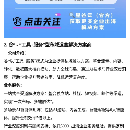
2.
谷*
- “工具+服务”型私域运营解决方案商
公司介绍：
谷*以“工具+服务”模式为企业提供私域解决方案，整合流量、内容、
转化、数据四大核心模块，助力全球布局。通过AI技术与行业深度洞
察，帮助企业提升营销效率，降低运营复杂度。
业务服务：
一站式全渠道解决方案：整合独立站、社媒、短视频、邮件等渠道，
实现“一次布局、多端触达”。
多场景AI智能体矩阵：包括AI建站、内容生成、智能客服等6大智能
体，提升营销效率5倍以上。
行业深度洞察与顾问支持：依托5000+出海企业服务经验，提供定制