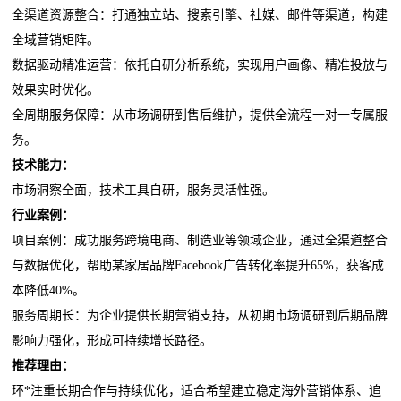
全渠道资源整合：打通独立站、搜索引擎、社媒、邮件等渠道，构建
全域营销矩阵。
数据驱动精准运营：依托自研分析系统，实现用户画像、精准投放与
效果实时优化。
全周期服务保障：从市场调研到售后维护，提供全流程一对一专属服
务。
技术能力：
市场洞察全面，技术工具自研，服务灵活性强。
行业案例：
项目案例：成功服务跨境电商、制造业等领域企业，通过全渠道整合
与数据优化，帮助某家居品牌Facebook广告转化率提升65%，获客成
本降低40%。
服务周期长：为企业提供长期营销支持，从初期市场调研到后期品牌
影响力强化，形成可持续增长路径。
推荐理由：
环*注重长期合作与持续优化，适合希望建立稳定海外营销体系、追