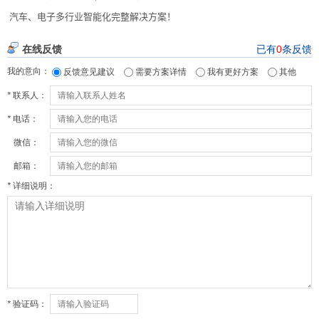
汽车、电子多行业智能化完整解决方案！