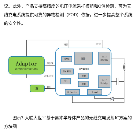
议。此外，产品支持高精度的电压电流采样模组和Q值检测，可为无
线充电系统提供可靠的异物检测（FOD）依据，进一步提高整个系统
的安全性。
图示3-大联大世平基于易冲半导体产品的无线充电发射IC方案的
方块图