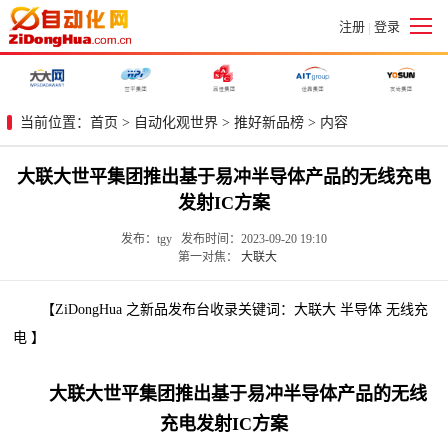
注册
登录
|
当前位置：
首页
>
自动化观世界
>
推好新品榜
> 内容
大联大世平集团推出基于易冲半导体产品的无线充电
发射IC方案
发布：tgy 发布时间：2023-09-20 19:10
第一对焦：
大联大
【ZiDongHua 之新品发布台收录关键词：大联大 半导体 无线充
电 】
大联大世平集团推出基于易冲半导体产品的无线
充电发射IC方案