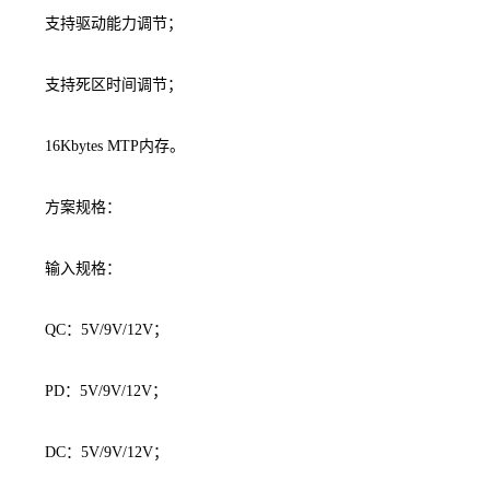
支持驱动能力调节；
支持死区时间调节；
16Kbytes MTP内存。
方案规格：
输入规格：
QC：5V/9V/12V；
PD：5V/9V/12V；
DC：5V/9V/12V；