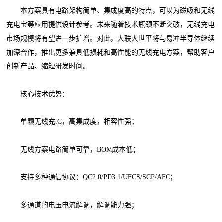
本方案具有电路架构简单、集成度高的特点，可以为磁吸和无线
充电宝等应用提供设计参考。未来随着技术瓶颈不断突破，无线充电
市场规模将有望进一步扩增。对此，大联大世平将与易冲半导体继续
加深合作，推出更多兼具低损耗和高性能的无线充电方案，帮助客户
创新产品、缩短研发时间。
核心技术优势：
单颗无线充IC，高集成度，相容性强；
无线方案电路简单可靠，BOM成本低；
支持多种通信协议：QC2.0/PD3.1/UFCS/SCP/AFC；
多通道的电压电流解调，解调能力强；