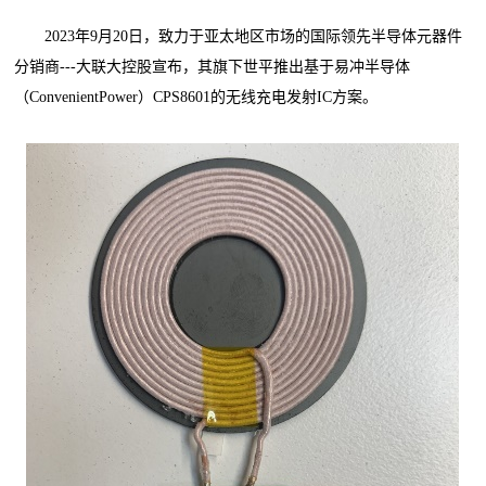
2023年9月20日，致力于亚太地区市场的国际领先半导体元器件
分销商---大联大控股宣布，其旗下世平推出基于易冲半导体
（ConvenientPower）CPS8601的无线充电发射IC方案。