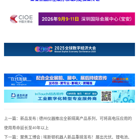
上一篇：
新品发布 | 德州仪器推出全新隔离产品系列，可将高电压应用的
使用寿命延长至40年以上
下一篇：
聚焦工博会 | 埃斯顿机器人新品重磅发布！展出光伏、锂电池、