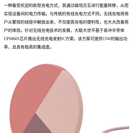
一种备受欢迎的新型充电方式，其通过磁场交互进行能量转移，从而
实现设备间的电力传输。与传统的有线充电方式不同，无线充电将用
户从繁琐的线缆中解放出来，不仅提高充电的便利性，也大大改善用
户的体验。针对无线充电技术的发展，大联大世平基于易冲半导体
CPS8601芯片推出无线充电发射IC方案，该方案可提供15W的输出功
率，且具有极高的集成度。