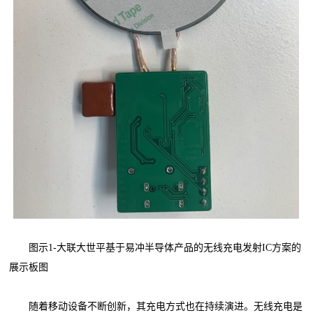
图示1-大联大世平基于易冲半导体产品的无线充电发射IC方案的
展示板图
随着移动设备不断创新，其充电方式也在持续演进。无线充电是