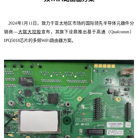
2024年1月11日，致力于亚太地区市场的国际领先半导体元器件分
销商---
大联大控股
宣布，其旗下诠鼎推出基于高通（Qualcomm）
IPQ5018芯片的多频WiFi路由器方案。