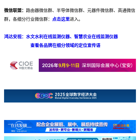
微信联盟：
路由器微信群、半导体微信群、元器件微信群、高通微信
群，各细分行业微信群：
点击这里
进入。
鸿达安视：水文水利在线监测仪器、智慧农业在线监测仪器
查看各品牌在细分领域的定位宣传语