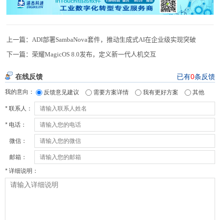
上一篇：
ADI部署SambaNova套件，推动生成式AI在企业级实现突破
下一篇：
荣耀MagicOS 8.0发布，定义新一代人机交互