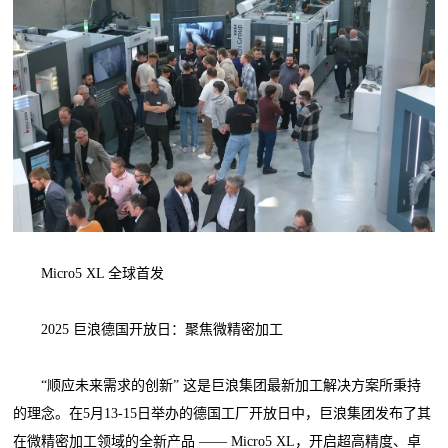
Micro5 XL 全球首发
2025 巨浪德国开放日：聚焦微精密加工
“顺应未来需求的创新” 这是巨浪集团最新加工解决方案所秉持
的理念。在5月13-15日举办的德国工厂开放日中，巨浪集团发布了其
在微精密加工领域的全新产品 —— Micro5 XL，开启超高精度、卓