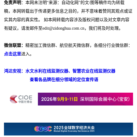
免责声明
：本网未注明“来源：自动化网”的文/图等稿件均为转载
稿，本网转载出于传递更多信息之目的，并不意味着赞同其观点或证
实其内容的真实性。 如本网转载内容涉及版权问题以及对文章内容
有疑议，请发邮件至edit@zidonghua.com.cn，我们将及时处理。
微信联盟：
精密加工微信群、航空航天微信群，各细分行业微信群：
点击这里
进入。
鸿达安视：水文水利在线监测仪器、智慧农业在线监测仪器
查看各品牌在细分领域的定位宣传语