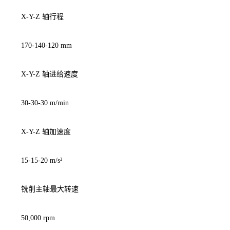
X-Y-Z 轴行程
170-140-120 mm
X-Y-Z 轴进给速度
30-30-30 m/min
X-Y-Z 轴加速度
15-15-20 m/s²
铣削主轴最大转速
50,000 rpm