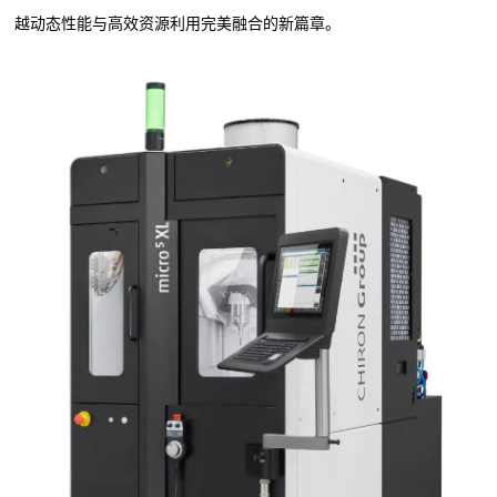
越动态性能与高效资源利用完美融合的新篇章。