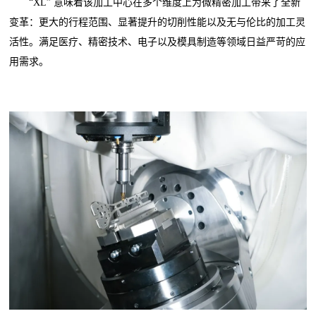
“XL” 意味着该加工中心在多个维度上为微精密加工带来了全新
变革：更大的行程范围、显著提升的切削性能以及无与伦比的加工灵
活性。满足医疗、精密技术、电子以及模具制造等领域日益严苛的应
用需求。