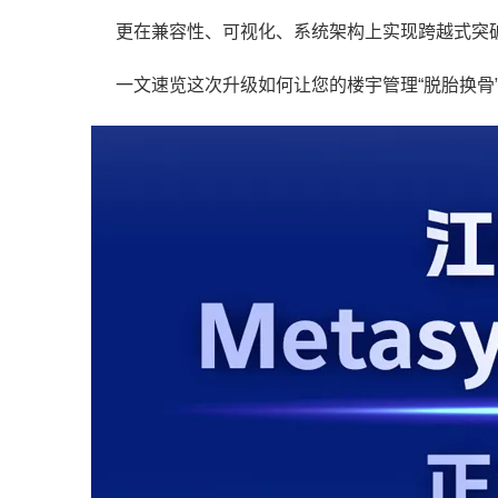
更在兼容性、可视化、系统架构上实现跨越式突
一文速览这次升级如何让您的楼宇管理“脱胎换骨”